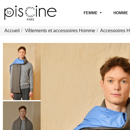
FEMME
HOMME
Accueil
Vêtements et accessoires Homme
Accessoires