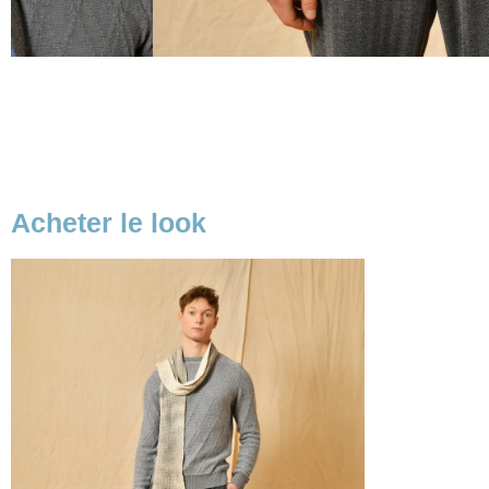
Acheter le look