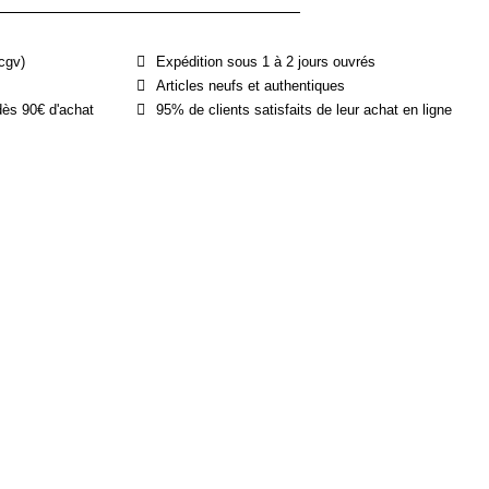
cgv)
Expédition sous 1 à 2 jours ouvrés
Articles neufs et authentiques
dès 90€ d'achat
95% de clients satisfaits de leur achat en ligne