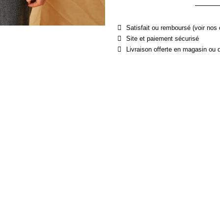
Satisfait ou remboursé (voir nos 
Site et paiement sécurisé
Livraison offerte en magasin ou 