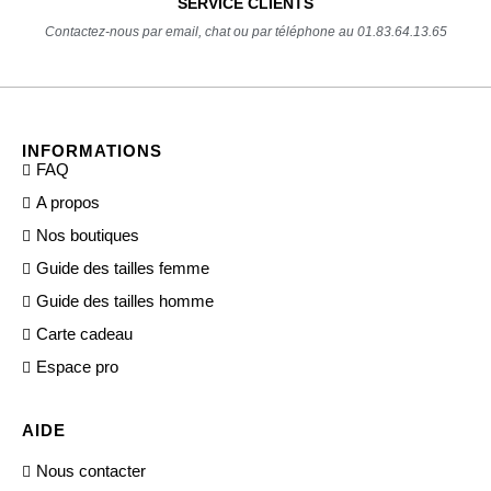
SERVICE CLIENTS
Contactez-nous par email, chat ou par téléphone au 01.83.64.13.65
INFORMATIONS
FAQ
A propos
Nos boutiques
Guide des tailles femme
Guide des tailles homme
Carte cadeau
Espace pro
AIDE
Nous contacter