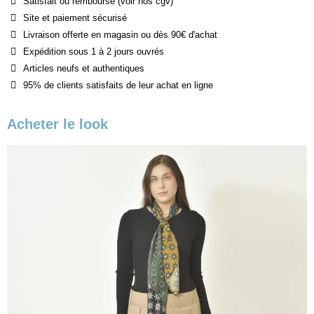
Satisfait ou remboursé (voir nos cgv)
Site et paiement sécurisé
Livraison offerte en magasin ou dès 90€ d'achat
Expédition sous 1 à 2 jours ouvrés
Articles neufs et authentiques
95% de clients satisfaits de leur achat en ligne
Acheter le look