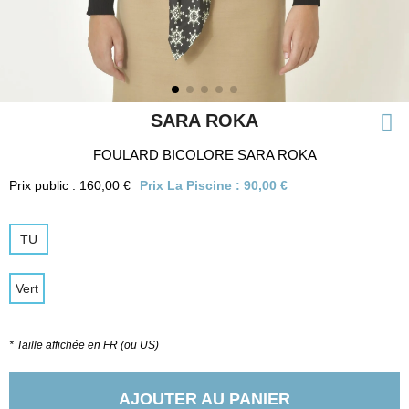
SARA ROKA
FOULARD BICOLORE SARA ROKA
Prix public : 160,00 €
Prix La Piscine :
90,00 €
TU
Vert
* Taille affichée en FR (ou US)
AJOUTER AU PANIER