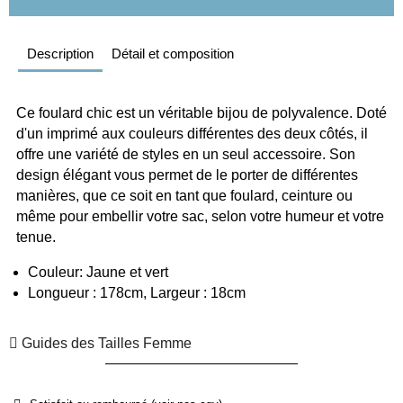
Description
Détail et composition
Ce foulard chic est un véritable bijou de polyvalence. Doté 
d'un imprimé aux couleurs différentes des deux côtés, il 
offre une variété de styles en un seul accessoire. Son 
design élégant vous permet de le porter de différentes 
manières, que ce soit en tant que foulard, ceinture ou 
même pour embellir votre sac, selon votre humeur et votre 
tenue. 
Couleur: Jaune et vert
Longueur : 178cm, Largeur : 18cm
Guides des Tailles Femme