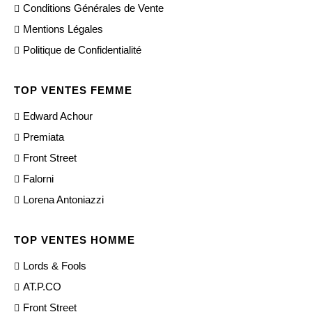
Conditions Générales de Vente
Mentions Légales
Politique de Confidentialité
TOP VENTES FEMME
Edward Achour
Premiata
Front Street
Falorni
Lorena Antoniazzi
TOP VENTES HOMME
Lords & Fools
AT.P.CO
Front Street