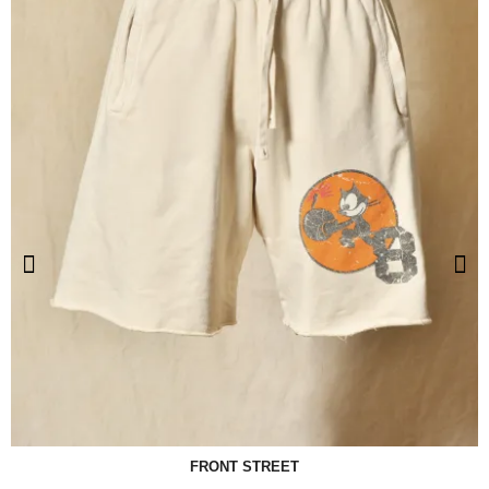
FRONT STREET