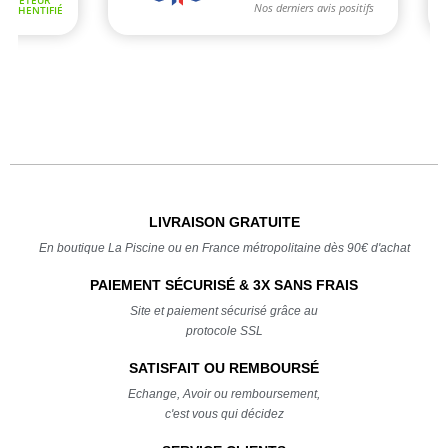
LIVRAISON GRATUITE
En boutique La Piscine ou en France métropolitaine dès 90€ d'achat
PAIEMENT SÉCURISÉ & 3X SANS FRAIS
Site et paiement sécurisé grâce au
protocole SSL
SATISFAIT OU REMBOURSÉ
Echange, Avoir ou remboursement,
c'est vous qui décidez