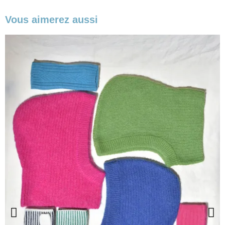
Vous aimerez aussi