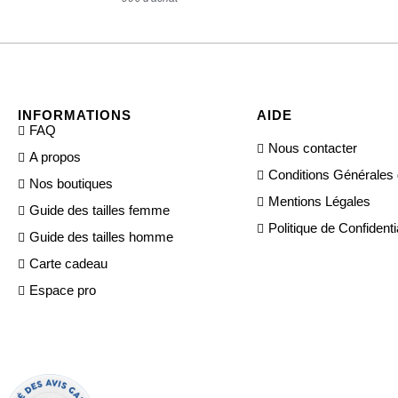
INFORMATIONS
AIDE
FAQ
Nous contacter
A propos
Conditions Générales
Nos boutiques
Mentions Légales
Guide des tailles femme
Politique de Confidentia
Guide des tailles homme
Carte cadeau
Espace pro