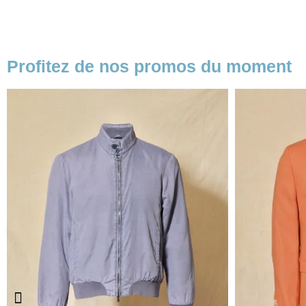
Profitez de nos promos du moment