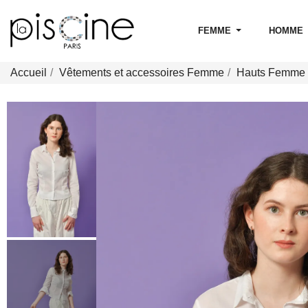
FEMME
HOMME
Accueil
Vêtements et accessoires Femme
Hauts Femme