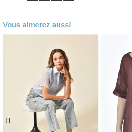
base
Vous aimerez aussi