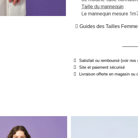
Taille du mannequin
 :
Le mannequin mesure 1m70 
Guides des Tailles Femme
Satisfait ou remboursé (voir nos 
Site et paiement sécurisé
Livraison offerte en magasin ou 