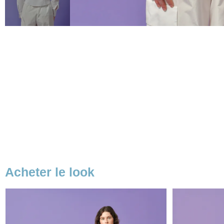
Acheter le look