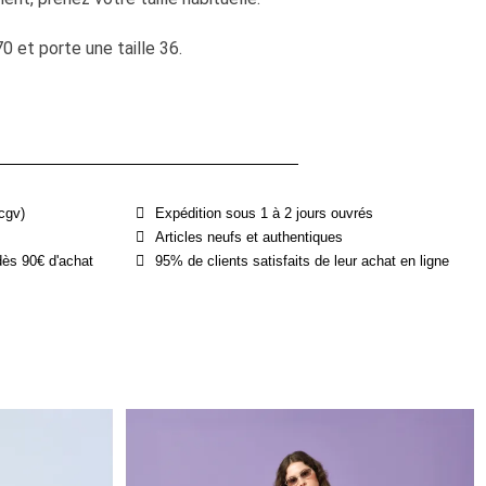
et porte une taille 36.
cgv)
Expédition sous 1 à 2 jours ouvrés
Articles neufs et authentiques
dès 90€ d'achat
95% de clients satisfaits de leur achat en ligne