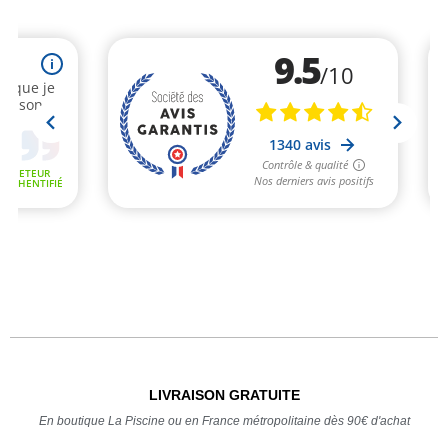
LIVRAISON GRATUITE
En boutique La Piscine ou en France métropolitaine dès 90€ d'achat