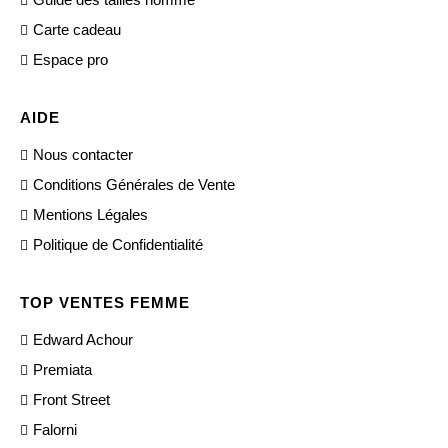
Carte cadeau
Espace pro
AIDE
Nous contacter
Conditions Générales de Vente
Mentions Légales
Politique de Confidentialité
TOP VENTES FEMME
Edward Achour
Premiata
Front Street
Falorni