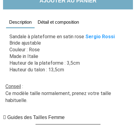
AJOUTER AU PANIER
Description
Détail et composition
Sandale à plateforme en satin rose 
Sergio Rossi
Bride ajustable
Couleur : Rose
Made in Italie
Hauteur de la plateforme : 3,5cm
Hauteur du talon : 13,5cm
Conseil
 : 
Ce modèle taille normalement, prenez votre taille 
habituelle. 
Guides des Tailles Femme