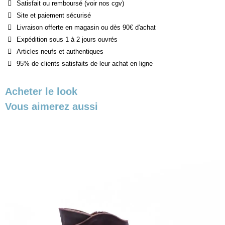
Satisfait ou remboursé (voir nos cgv)
Site et paiement sécurisé
Livraison offerte en magasin ou dès 90€ d'achat
Expédition sous 1 à 2 jours ouvrés
Articles neufs et authentiques
95% de clients satisfaits de leur achat en ligne
Acheter le look
Vous aimerez aussi