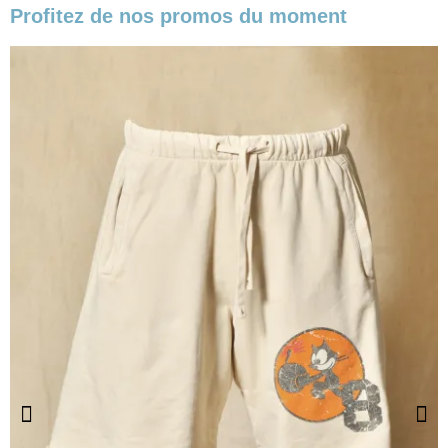
Profitez de nos promos du moment