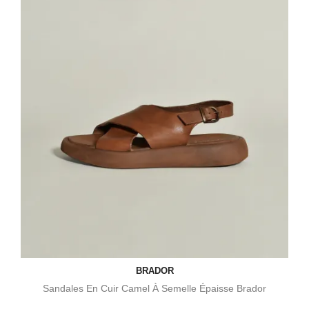
BRADOR
Sandales En Cuir Camel À Semelle Épaisse Brador