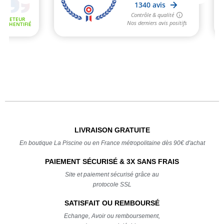
LIVRAISON GRATUITE
En boutique La Piscine ou en France métropolitaine dès 90€ d'achat
PAIEMENT SÉCURISÉ & 3X SANS FRAIS
Site et paiement sécurisé grâce au
protocole SSL
SATISFAIT OU REMBOURSÉ
Echange, Avoir ou remboursement,