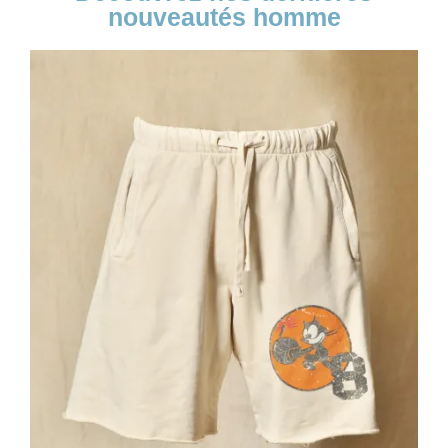
nouveautés homme