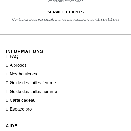
c'est vous qui décidez
SERVICE CLIENTS
Contactez-nous par email, chat ou par téléphone au 01.83.64.13.65
INFORMATIONS
FAQ
A propos
Nos boutiques
Guide des tailles femme
Guide des tailles homme
Carte cadeau
Espace pro
AIDE