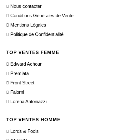
Nous contacter
Conditions Générales de Vente
Mentions Légales
Politique de Confidentialité
TOP VENTES FEMME
Edward Achour
Premiata
Front Street
Falorni
Lorena Antoniazzi
TOP VENTES HOMME
Lords & Fools