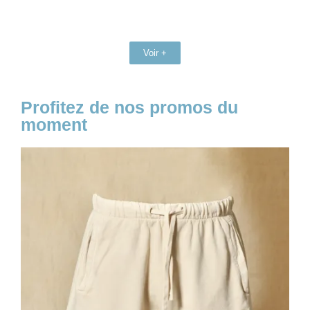
Voir +
Profitez de nos promos du
moment