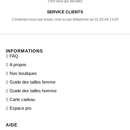
c'est vous qui décidez
SERVICE CLIENTS
Contactez-nous par email, chat ou par téléphone au 01.83.64.13.65
INFORMATIONS
FAQ
A propos
Nos boutiques
Guide des tailles femme
Guide des tailles homme
Carte cadeau
Espace pro
AIDE