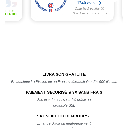
LIVRAISON GRATUITE
En boutique La Piscine ou en France métropolitaine dès 90€ d'achat
PAIEMENT SÉCURISÉ & 3X SANS FRAIS
Site et paiement sécurisé grâce au
protocole SSL
SATISFAIT OU REMBOURSÉ
Echange, Avoir ou remboursement,