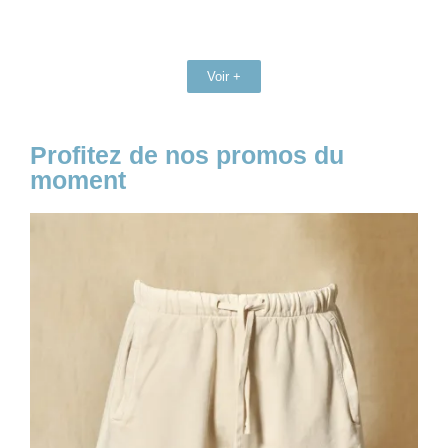
Voir +
Profitez de nos promos du
moment