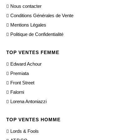
Nous contacter
Conditions Générales de Vente
Mentions Légales
Politique de Confidentialité
TOP VENTES FEMME
Edward Achour
Premiata
Front Street
Falorni
Lorena Antoniazzi
TOP VENTES HOMME
Lords & Fools