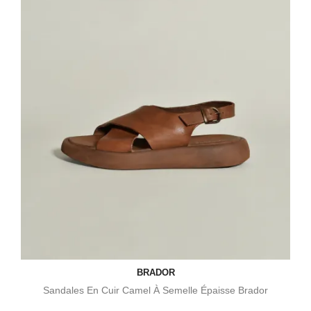
BRADOR
Sandales En Cuir Camel À Semelle Épaisse Brador