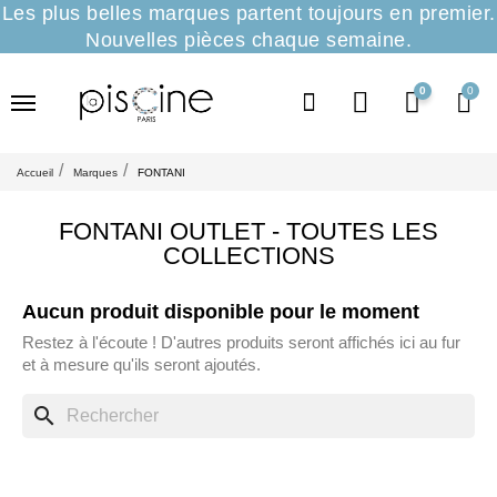
Les plus belles marques partent toujours en premier.
Nouvelles pièces chaque semaine.
0
Accueil
Marques
FONTANI
FONTANI OUTLET - TOUTES LES
COLLECTIONS
Aucun produit disponible pour le moment
Restez à l'écoute ! D'autres produits seront affichés ici au fur
et à mesure qu'ils seront ajoutés.
search