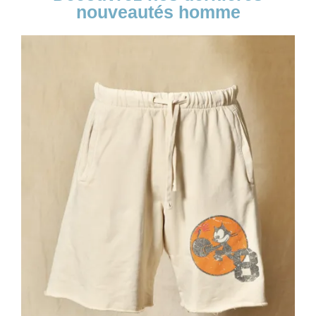
nouveautés homme