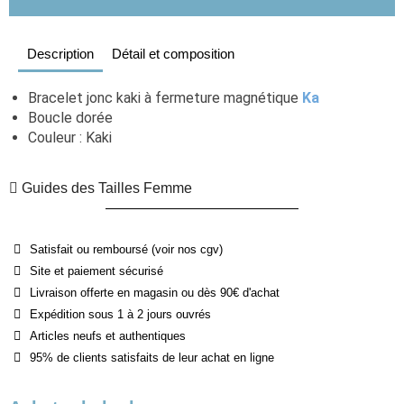
Description
Détail et composition
Bracelet jonc kaki à fermeture magnétique 
Ka
Boucle dorée
Couleur : Kaki
Guides des Tailles Femme
Satisfait ou remboursé (voir nos cgv)
Site et paiement sécurisé
Livraison offerte en magasin ou dès 90€ d'achat
Expédition sous 1 à 2 jours ouvrés
Articles neufs et authentiques
95% de clients satisfaits de leur achat en ligne