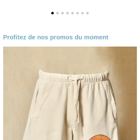
Profitez de nos promos du moment