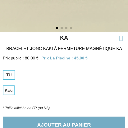
KA
BRACELET JONC KAKI À FERMETURE MAGNÉTIQUE KA
Prix public : 80,00 €
Prix La Piscine :
45,00 €
TU
Kaki
* Taille affichée en FR (ou US)
AJOUTER AU PANIER