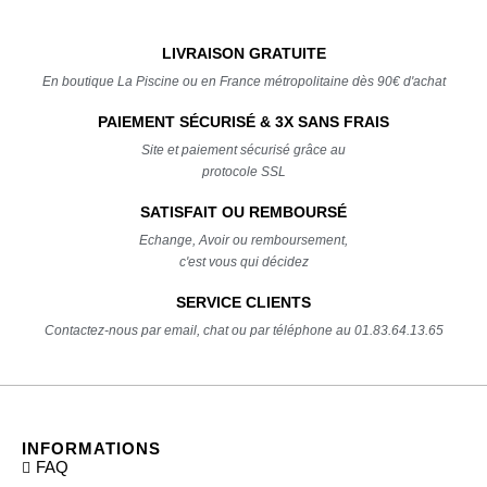
LIVRAISON GRATUITE
En boutique La Piscine ou en France métropolitaine dès 90€ d'achat
PAIEMENT SÉCURISÉ & 3X SANS FRAIS
Site et paiement sécurisé grâce au
protocole SSL
SATISFAIT OU REMBOURSÉ
Echange, Avoir ou remboursement,
c'est vous qui décidez
SERVICE CLIENTS
Contactez-nous par email, chat ou par téléphone au 01.83.64.13.65
INFORMATIONS
FAQ