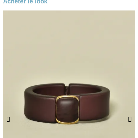
Acheter le look