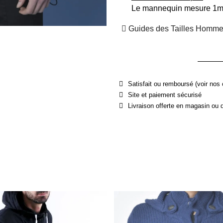
Le mannequin mesure 1m89
Guides des Tailles Homm
Satisfait ou remboursé (voir nos 
Site et paiement sécurisé
Livraison offerte en magasin ou 