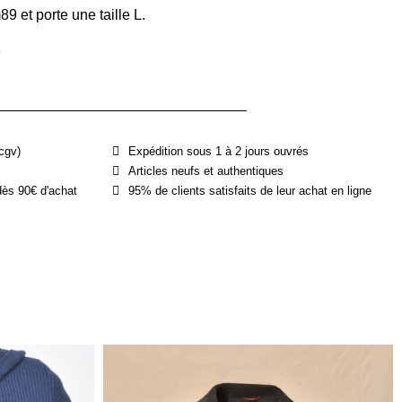
 et porte une taille L.
e
cgv)
Expédition sous 1 à 2 jours ouvrés
Articles neufs et authentiques
dès 90€ d'achat
95% de clients satisfaits de leur achat en ligne