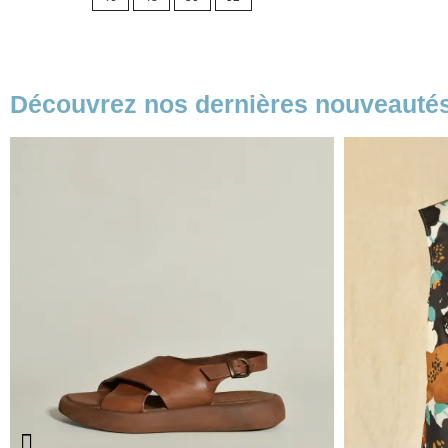
base
Découvrez nos dernières nouveauté