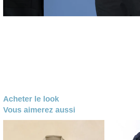
Acheter le look
Vous aimerez aussi