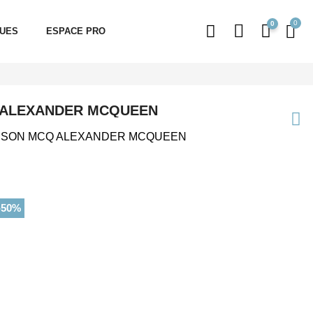
0
QUES
ESPACE PRO
ALEXANDER MCQUEEN
SON MCQ ALEXANDER MCQUEEN
-50%