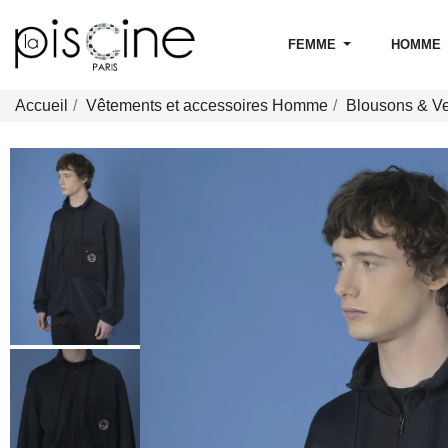
FEMME
HOMME
Accueil
Vêtements et accessoires Homme
Blousons & V