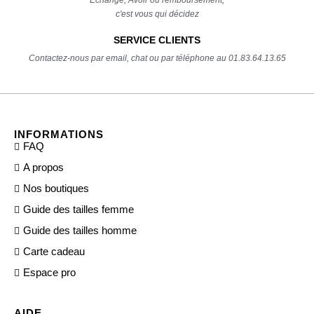
c'est vous qui décidez
SERVICE CLIENTS
Contactez-nous par email, chat ou par téléphone au 01.83.64.13.65
INFORMATIONS
FAQ
A propos
Nos boutiques
Guide des tailles femme
Guide des tailles homme
Carte cadeau
Espace pro
AIDE