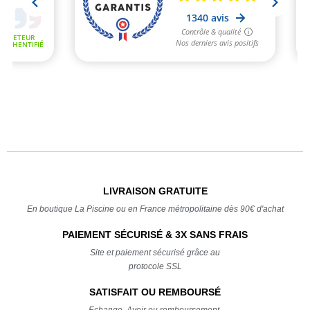
LIVRAISON GRATUITE
En boutique La Piscine ou en France métropolitaine dès 90€ d'achat
PAIEMENT SÉCURISÉ & 3X SANS FRAIS
Site et paiement sécurisé grâce au
protocole SSL
SATISFAIT OU REMBOURSÉ
Echange, Avoir ou remboursement,