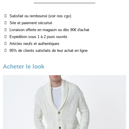
Satisfait ou remboursé (voir nos cgv)
Site et paiement sécurisé
Livraison offerte en magasin ou dès 90€ d'achat
Expédition sous 1 à 2 jours ouvrés
Articles neufs et authentiques
95% de clients satisfaits de leur achat en ligne
Acheter le look