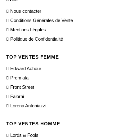
Nous contacter
Conditions Générales de Vente
Mentions Légales
Politique de Confidentialité
TOP VENTES FEMME
Edward Achour
Premiata
Front Street
Falorni
Lorena Antoniazzi
TOP VENTES HOMME
Lords & Fools