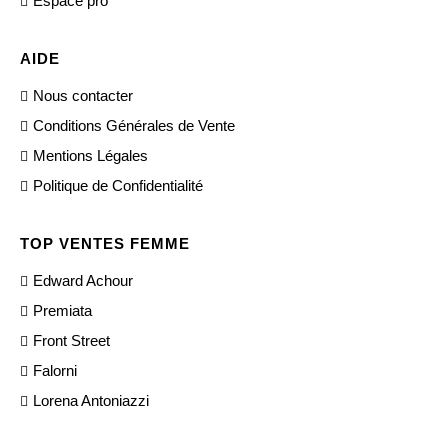
Espace pro
AIDE
Nous contacter
Conditions Générales de Vente
Mentions Légales
Politique de Confidentialité
TOP VENTES FEMME
Edward Achour
Premiata
Front Street
Falorni
Lorena Antoniazzi