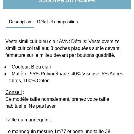
AJOUTER AU PANIER
Description
Détail et composition
Veste similicuir bleu clair AVN: Détails: Veste oversize 
simili cuir col tailleur, 3 poches plaquées sur le devant, 
fermeture sur le milieu devant par boutons quadrillé.
  Couleur: Bleu clair
  Matière: 55% Polyuréthane, 40% Viscose, 5% Autres 
fibres, 100% Coton
Conseil
 :
Ce modèle taille normalement, prenez votre taille 
habituelle. Ne pas laver.
Taille du mannequin
 :
Le mannequin mesure 1m77 et porte une taille 38