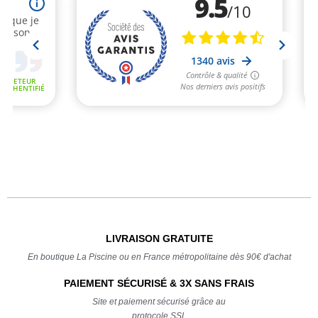
LIVRAISON GRATUITE
En boutique La Piscine ou en France métropolitaine dès 90€ d'achat
PAIEMENT SÉCURISÉ & 3X SANS FRAIS
Site et paiement sécurisé grâce au
protocole SSL