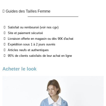
Guides des Tailles Femme
Satisfait ou remboursé (voir nos cgv)
Site et paiement sécurisé
Livraison offerte en magasin ou dès 90€ d'achat
Expédition sous 1 à 2 jours ouvrés
Articles neufs et authentiques
95% de clients satisfaits de leur achat en ligne
Acheter le look