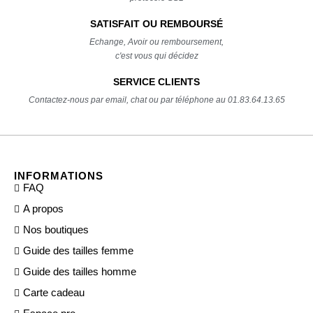
SATISFAIT OU REMBOURSÉ
Echange, Avoir ou remboursement,
c'est vous qui décidez
SERVICE CLIENTS
Contactez-nous par email, chat ou par téléphone au 01.83.64.13.65
INFORMATIONS
FAQ
A propos
Nos boutiques
Guide des tailles femme
Guide des tailles homme
Carte cadeau