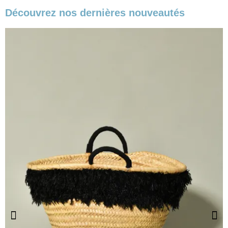
Découvrez nos dernières nouveautés