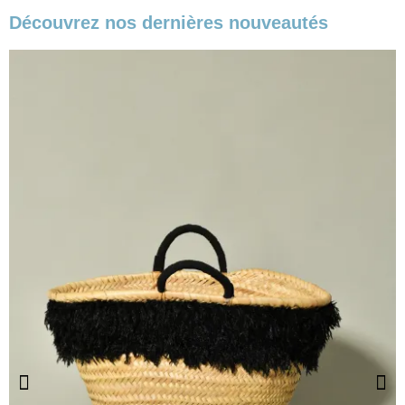
Découvrez nos dernières nouveautés