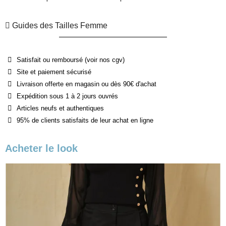
Guides des Tailles Femme
Satisfait ou remboursé (voir nos cgv)
Site et paiement sécurisé
Livraison offerte en magasin ou dès 90€ d'achat
Expédition sous 1 à 2 jours ouvrés
Articles neufs et authentiques
95% de clients satisfaits de leur achat en ligne
Acheter le look