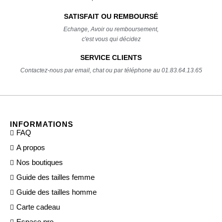
SATISFAIT OU REMBOURSÉ
Echange, Avoir ou remboursement,
c'est vous qui décidez
SERVICE CLIENTS
Contactez-nous par email, chat ou par téléphone au 01.83.64.13.65
INFORMATIONS
FAQ
A propos
Nos boutiques
Guide des tailles femme
Guide des tailles homme
Carte cadeau
Espace pro