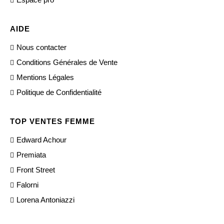
AIDE
Nous contacter
Conditions Générales de Vente
Mentions Légales
Politique de Confidentialité
TOP VENTES FEMME
Edward Achour
Premiata
Front Street
Falorni
Lorena Antoniazzi