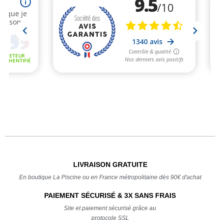
LIVRAISON GRATUITE
En boutique La Piscine ou en France métropolitaine dès 90€ d'achat
PAIEMENT SÉCURISÉ & 3X SANS FRAIS
Site et paiement sécurisé grâce au
protocole SSL