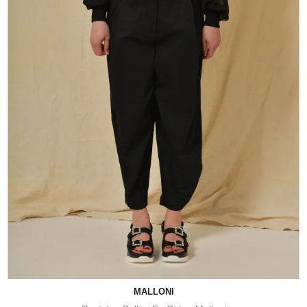
MALLONI