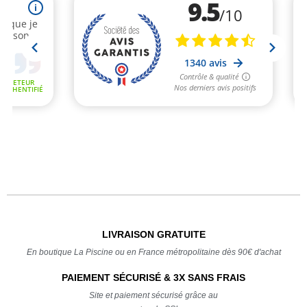
LIVRAISON GRATUITE
En boutique La Piscine ou en France métropolitaine dès 90€ d'achat
PAIEMENT SÉCURISÉ & 3X SANS FRAIS
Site et paiement sécurisé grâce au