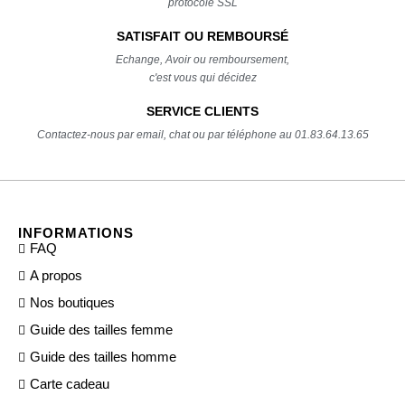
protocole SSL
SATISFAIT OU REMBOURSÉ
Echange, Avoir ou remboursement,
c'est vous qui décidez
SERVICE CLIENTS
Contactez-nous par email, chat ou par téléphone au 01.83.64.13.65
INFORMATIONS
FAQ
A propos
Nos boutiques
Guide des tailles femme
Guide des tailles homme
Carte cadeau