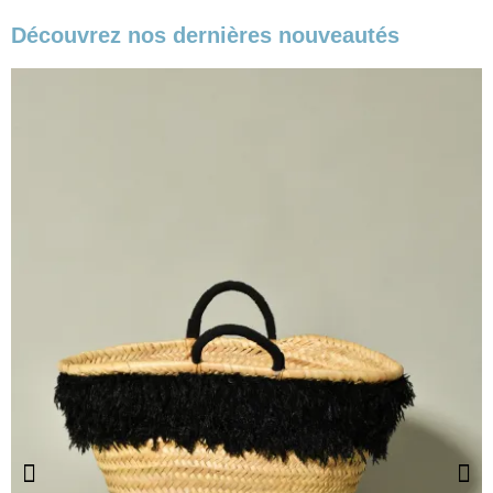
Découvrez nos dernières nouveautés