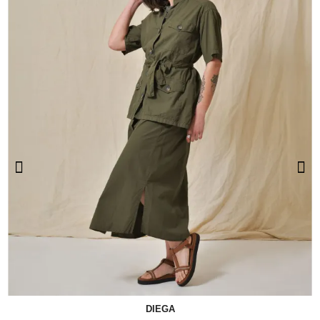
DIEGA