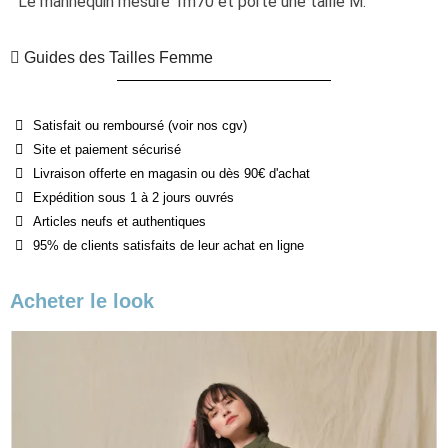
Le mannequin mesure 1m70 et porte une taille M. 
Guides des Tailles Femme
Satisfait ou remboursé (voir nos cgv)
Site et paiement sécurisé
Livraison offerte en magasin ou dès 90€ d'achat
Expédition sous 1 à 2 jours ouvrés
Articles neufs et authentiques
95% de clients satisfaits de leur achat en ligne
Acheter le look