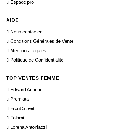
Espace pro
AIDE
Nous contacter
Conditions Générales de Vente
Mentions Légales
Politique de Confidentialité
TOP VENTES FEMME
Edward Achour
Premiata
Front Street
Falorni
Lorena Antoniazzi