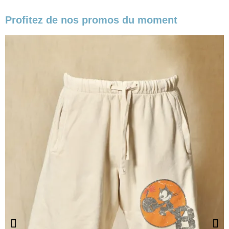
Profitez de nos promos du moment