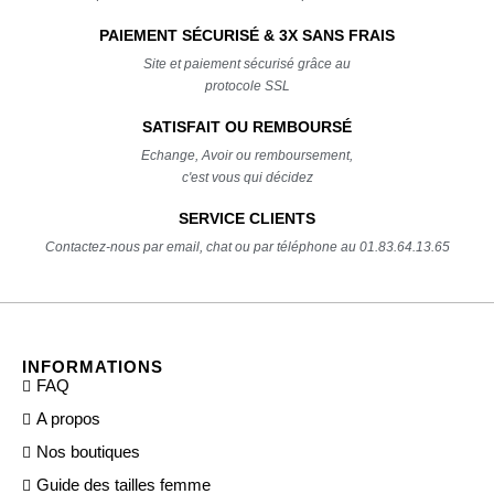
PAIEMENT SÉCURISÉ & 3X SANS FRAIS
Site et paiement sécurisé grâce au
protocole SSL
SATISFAIT OU REMBOURSÉ
Echange, Avoir ou remboursement,
c'est vous qui décidez
SERVICE CLIENTS
Contactez-nous par email, chat ou par téléphone au 01.83.64.13.65
INFORMATIONS
FAQ
A propos
Nos boutiques
Guide des tailles femme