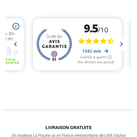
LIVRAISON GRATUITE
En boutique La Piscine ou en France métropolitaine dès 90€ d'achat