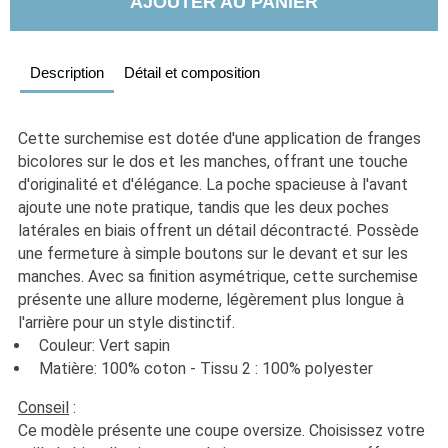
AJOUTER AU PANIER
Description
Détail et composition
Cette surchemise est dotée d'une application de franges 
bicolores sur le dos et les manches, offrant une touche 
d'originalité et d'élégance. La poche spacieuse à l'avant 
ajoute une note pratique, tandis que les deux poches 
latérales en biais offrent un détail décontracté. Possède 
une fermeture à simple boutons sur le devant et sur les 
manches. Avec sa finition asymétrique, cette surchemise 
présente une allure moderne, légèrement plus longue à 
l'arrière pour un style distinctif.
  Couleur: Vert sapin
  Matière: 100% coton - Tissu 2 : 100% polyester 
Conseil
 :
Ce modèle présente une coupe oversize. Choisissez votre 