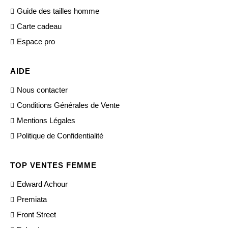
Guide des tailles homme
Carte cadeau
Espace pro
AIDE
Nous contacter
Conditions Générales de Vente
Mentions Légales
Politique de Confidentialité
TOP VENTES FEMME
Edward Achour
Premiata
Front Street