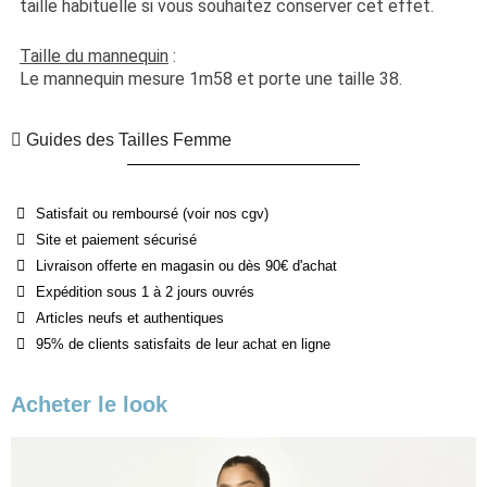
taille habituelle si vous souhaitez conserver cet effet.
Taille du mannequin
 :
Le mannequin mesure 1m58 et porte une taille 38.
Guides des Tailles Femme
Satisfait ou remboursé (voir nos cgv)
Site et paiement sécurisé
Livraison offerte en magasin ou dès 90€ d'achat
Expédition sous 1 à 2 jours ouvrés
Articles neufs et authentiques
95% de clients satisfaits de leur achat en ligne
Acheter le look