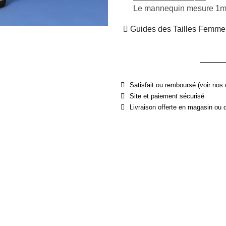
Le mannequin mesure 1m80
Guides des Tailles Femme
Satisfait ou remboursé (voir nos 
Site et paiement sécurisé
Livraison offerte en magasin ou 