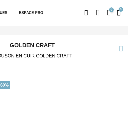
0
QUES
ESPACE PRO
GOLDEN CRAFT
OUSON EN CUIR GOLDEN CRAFT
-60%