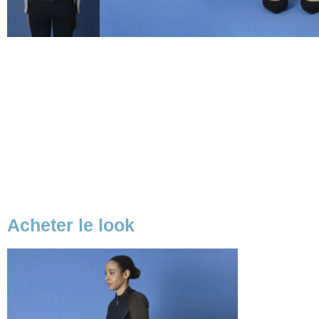
Acheter le look