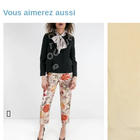
Vous aimerez aussi