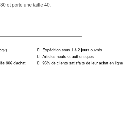
 et porte une taille 40.
cgv)
Expédition sous 1 à 2 jours ouvrés
Articles neufs et authentiques
dès 90€ d'achat
95% de clients satisfaits de leur achat en ligne