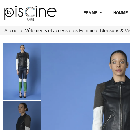
FEMME
HOMME
Accueil
Vêtements et accessoires Femme
Blousons & V