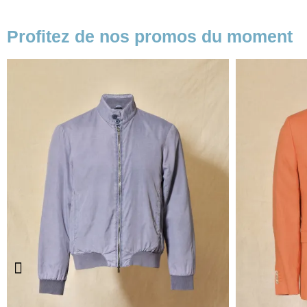
Profitez de nos promos du moment