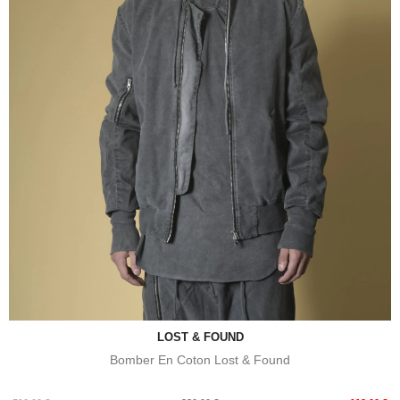
LOST & FOUND
Bomber En Coton Lost & Found