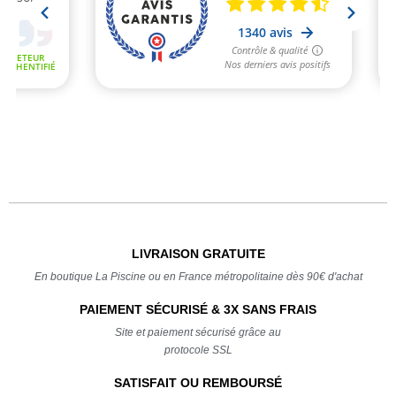
LIVRAISON GRATUITE
En boutique La Piscine ou en France métropolitaine dès 90€ d'achat
PAIEMENT SÉCURISÉ & 3X SANS FRAIS
Site et paiement sécurisé grâce au
protocole SSL
SATISFAIT OU REMBOURSÉ