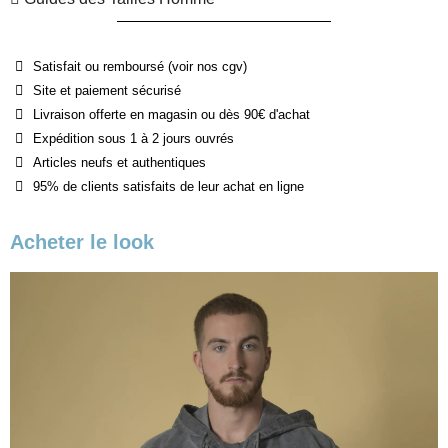
Satisfait ou remboursé (voir nos cgv)
Site et paiement sécurisé
Livraison offerte en magasin ou dès 90€ d'achat
Expédition sous 1 à 2 jours ouvrés
Articles neufs et authentiques
95% de clients satisfaits de leur achat en ligne
Acheter le look