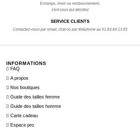
Echange, Avoir ou remboursement,
c'est vous qui décidez
SERVICE CLIENTS
Contactez-nous par email, chat ou par téléphone au 01.83.64.13.65
INFORMATIONS
FAQ
A propos
Nos boutiques
Guide des tailles femme
Guide des tailles homme
Carte cadeau
Espace pro