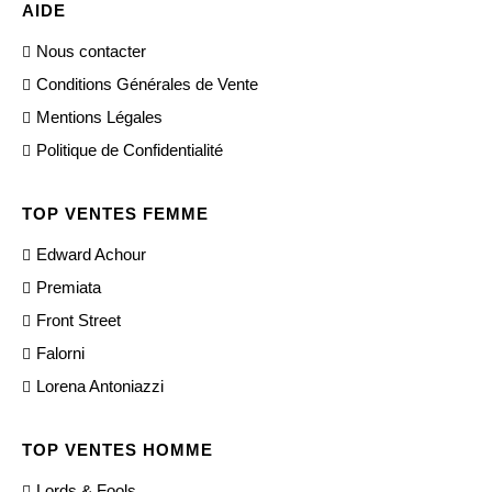
AIDE
Nous contacter
Conditions Générales de Vente
Mentions Légales
Politique de Confidentialité
TOP VENTES FEMME
Edward Achour
Premiata
Front Street
Falorni
Lorena Antoniazzi
TOP VENTES HOMME
Lords & Fools