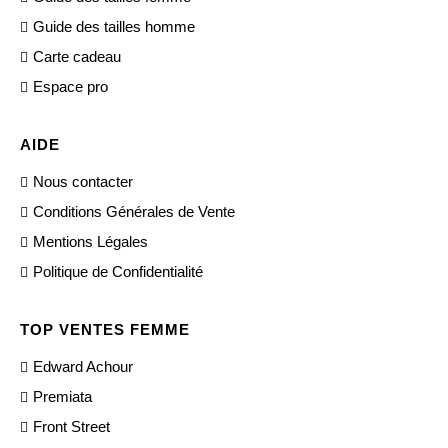
Guide des tailles homme
Carte cadeau
Espace pro
AIDE
Nous contacter
Conditions Générales de Vente
Mentions Légales
Politique de Confidentialité
TOP VENTES FEMME
Edward Achour
Premiata
Front Street