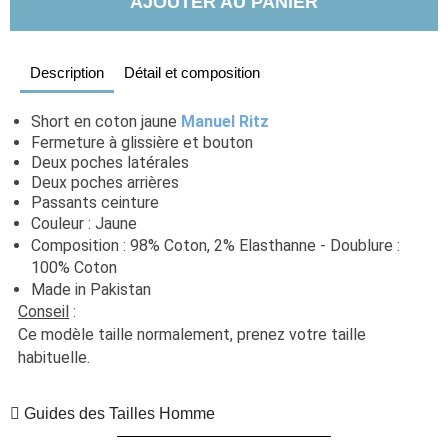
AJOUTER AU PANIER
Description
Détail et composition
Short en coton jaune 
Manuel Ritz
Fermeture à glissière et bouton
Deux poches latérales
Deux poches arrières
Passants ceinture
Couleur : Jaune
Composition : 98% Coton, 2% Elasthanne - Doublure : 
100% Coton
Made in Pakistan
Conseil
 : 
Ce modèle taille normalement, prenez votre taille 
habituelle. 
Guides des Tailles Homme