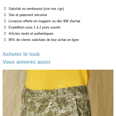
Satisfait ou remboursé (voir nos cgv)
Site et paiement sécurisé
Livraison offerte en magasin ou dès 90€ d'achat
Expédition sous 1 à 2 jours ouvrés
Articles neufs et authentiques
95% de clients satisfaits de leur achat en ligne
Acheter le look
Vous aimerez aussi