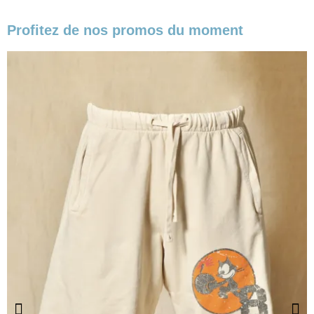
Profitez de nos promos du moment