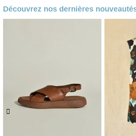
Découvrez nos dernières nouveauté