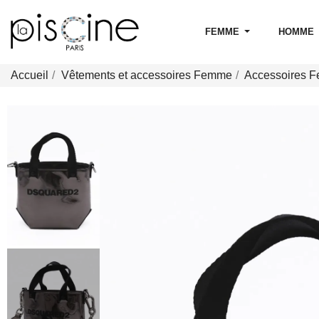
FEMME
HOMME
Accueil
Vêtements et accessoires Femme
Accessoires 