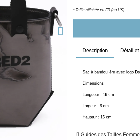
* Taille affichée en FR (ou US)
Description
Détail e
Sac à bandoulière avec logo D
Dimensions
Longueur : 19 cm
Largeur : 6 cm
Hauteur : 15 cm
Guides des Tailles Femme