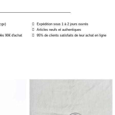
cgv)
Expédition sous 1 à 2 jours ouvrés
Articles neufs et authentiques
dès 90€ d'achat
95% de clients satisfaits de leur achat en ligne