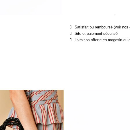
Satisfait ou remboursé (voir nos 
Site et paiement sécurisé
Livraison offerte en magasin ou 