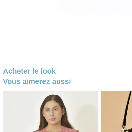
Acheter le look
Vous aimerez aussi