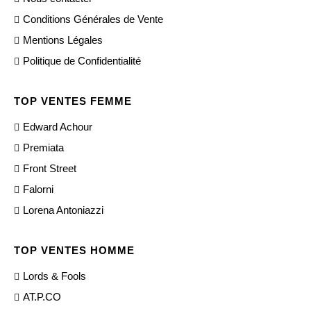
Conditions Générales de Vente
Mentions Légales
Politique de Confidentialité
TOP VENTES FEMME
Edward Achour
Premiata
Front Street
Falorni
Lorena Antoniazzi
TOP VENTES HOMME
Lords & Fools
AT.P.CO