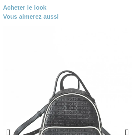
Acheter le look
Vous aimerez aussi