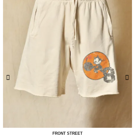
FRONT STREET