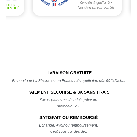
LIVRAISON GRATUITE
En boutique La Piscine ou en France métropolitaine dès 90€ d'achat
PAIEMENT SÉCURISÉ & 3X SANS FRAIS
Site et paiement sécurisé grâce au
protocole SSL
SATISFAIT OU REMBOURSÉ
Echange, Avoir ou remboursement,
c'est vous qui décidez