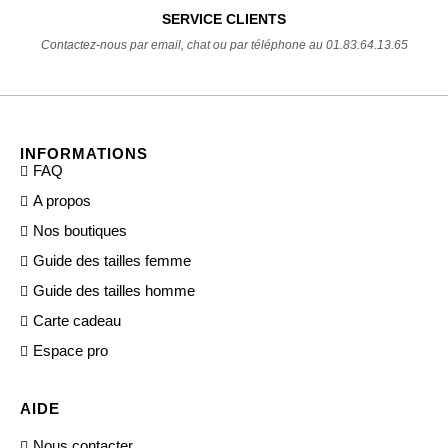
SERVICE CLIENTS
Contactez-nous par email, chat ou par téléphone au 01.83.64.13.65
INFORMATIONS
FAQ
A propos
Nos boutiques
Guide des tailles femme
Guide des tailles homme
Carte cadeau
Espace pro
AIDE
Nous contacter