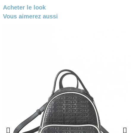
Acheter le look
Vous aimerez aussi