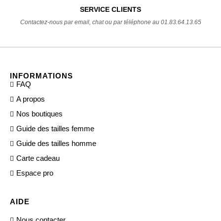
SERVICE CLIENTS
Contactez-nous par email, chat ou par téléphone au 01.83.64.13.65
INFORMATIONS
FAQ
A propos
Nos boutiques
Guide des tailles femme
Guide des tailles homme
Carte cadeau
Espace pro
AIDE
Nous contacter