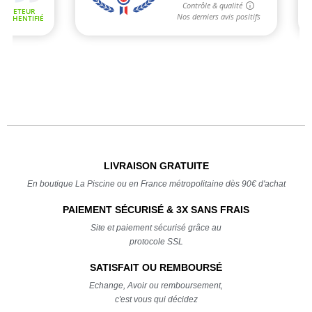
LIVRAISON GRATUITE
En boutique La Piscine ou en France métropolitaine dès 90€ d'achat
PAIEMENT SÉCURISÉ & 3X SANS FRAIS
Site et paiement sécurisé grâce au
protocole SSL
SATISFAIT OU REMBOURSÉ
Echange, Avoir ou remboursement,
c'est vous qui décidez