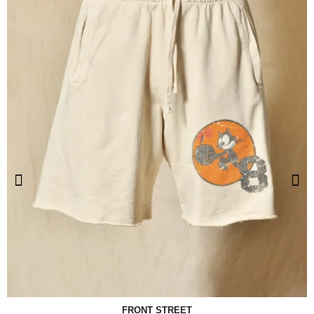
FRONT STREET