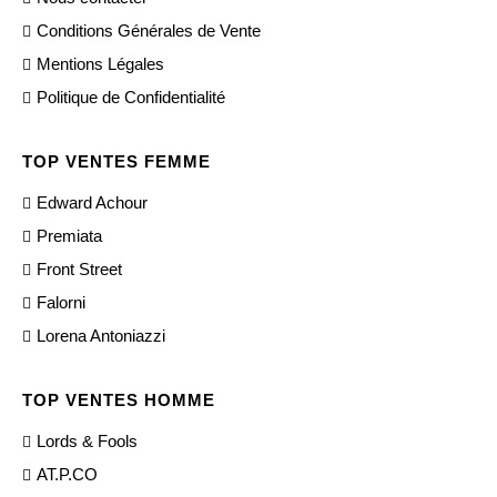
Conditions Générales de Vente
Mentions Légales
Politique de Confidentialité
TOP VENTES FEMME
Edward Achour
Premiata
Front Street
Falorni
Lorena Antoniazzi
TOP VENTES HOMME
Lords & Fools
AT.P.CO