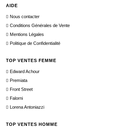
AIDE
Nous contacter
Conditions Générales de Vente
Mentions Légales
Politique de Confidentialité
TOP VENTES FEMME
Edward Achour
Premiata
Front Street
Falorni
Lorena Antoniazzi
TOP VENTES HOMME