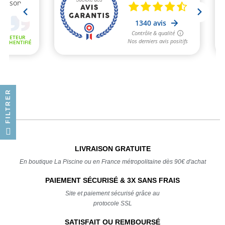
FILTRER
LIVRAISON GRATUITE
En boutique La Piscine ou en France métropolitaine dès 90€ d'achat
PAIEMENT SÉCURISÉ & 3X SANS FRAIS
Site et paiement sécurisé grâce au
protocole SSL
SATISFAIT OU REMBOURSÉ