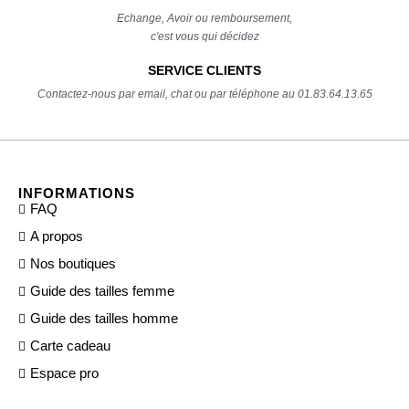
Echange, Avoir ou remboursement,
c'est vous qui décidez
SERVICE CLIENTS
Contactez-nous par email, chat ou par téléphone au 01.83.64.13.65
INFORMATIONS
FAQ
A propos
Nos boutiques
Guide des tailles femme
Guide des tailles homme
Carte cadeau
Espace pro