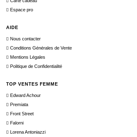
Carte cadeau
Espace pro
AIDE
Nous contacter
Conditions Générales de Vente
Mentions Légales
Politique de Confidentialité
TOP VENTES FEMME
Edward Achour
Premiata
Front Street
Falorni
Lorena Antoniazzi