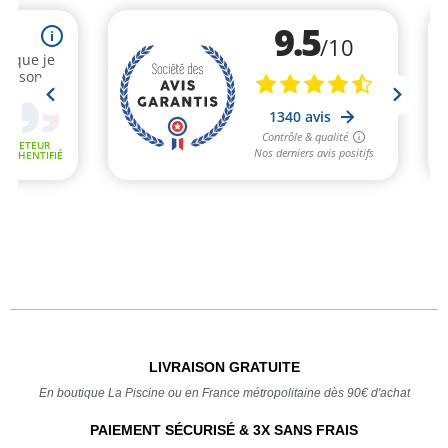
LIVRAISON GRATUITE
En boutique La Piscine ou en France métropolitaine dès 90€ d'achat
PAIEMENT SÉCURISÉ & 3X SANS FRAIS