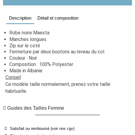
Description
Détail et composition
Robe noire Maesta
Manches longues
Zip sur le coté
Fermeture par deux boutons au niveau du col
Couleur : Noir
Composition : 100% Polyester
Made in Albanie
Conseil
 : 
Ce modèle taille normalement, prenez votre taille 
habituelle. 
Guides des Tailles Femme
Satisfait ou remboursé (voir nos cgv)