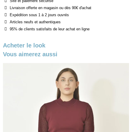
Site et paiement sécurisé
Livraison offerte en magasin ou dès 90€ d'achat
Expédition sous 1 à 2 jours ouvrés
Articles neufs et authentiques
95% de clients satisfaits de leur achat en ligne
Acheter le look
Vous aimerez aussi