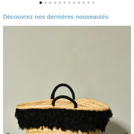
Découvrez nos dernières nouveautés