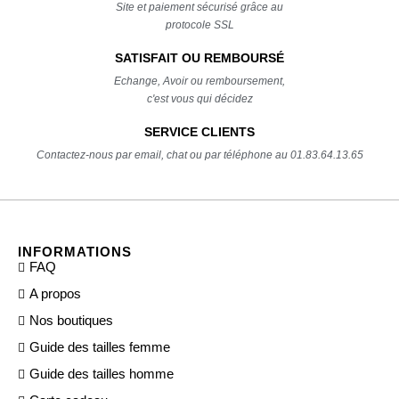
Site et paiement sécurisé grâce au
protocole SSL
SATISFAIT OU REMBOURSÉ
Echange, Avoir ou remboursement,
c'est vous qui décidez
SERVICE CLIENTS
Contactez-nous par email, chat ou par téléphone au 01.83.64.13.65
INFORMATIONS
FAQ
A propos
Nos boutiques
Guide des tailles femme
Guide des tailles homme