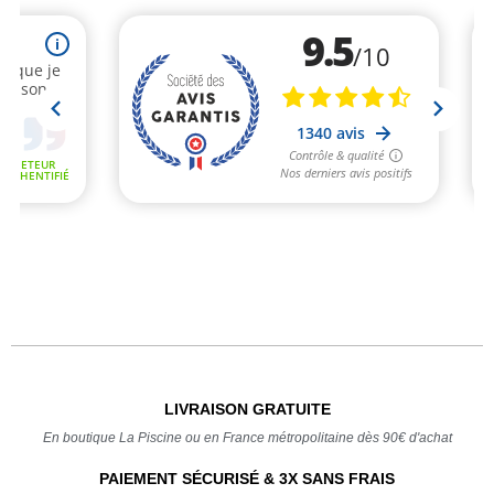
LIVRAISON GRATUITE
En boutique La Piscine ou en France métropolitaine dès 90€ d'achat
PAIEMENT SÉCURISÉ & 3X SANS FRAIS