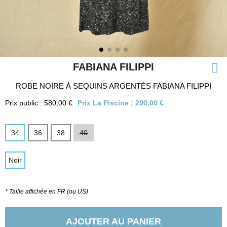
FABIANA FILIPPI
ROBE NOIRE À SEQUINS ARGENTÉS FABIANA FILIPPI
Prix public : 580,00 €
Prix La Piscine :
290,00 €
34
36
38
40
Noir
* Taille affichée en FR (ou US)
AJOUTER AU PANIER