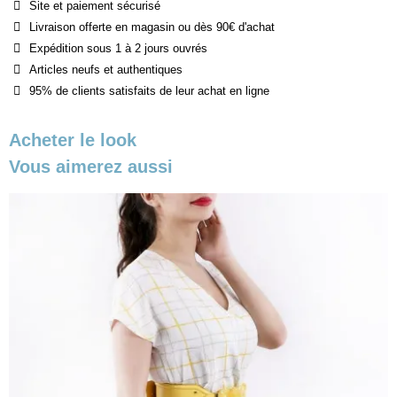
Site et paiement sécurisé
Livraison offerte en magasin ou dès 90€ d'achat
Expédition sous 1 à 2 jours ouvrés
Articles neufs et authentiques
95% de clients satisfaits de leur achat en ligne
Acheter le look
Vous aimerez aussi