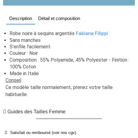
Description
Détail et composition
Robe noire à sequins argentés 
Fabiana Filippi
Sans manches
S'enfile facilement
Couleur : Noir
Composition : 55% Polyamide, 45% Polyester - Finition : 
100% Coton
Made in Italie
Conseil
 : 
Ce modèle taille normalement, prenez votre taille 
habituelle.
Guides des Tailles Femme
Satisfait ou remboursé (voir nos cgv)