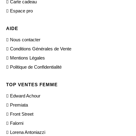
Carte cadeau
Espace pro
AIDE
Nous contacter
Conditions Générales de Vente
Mentions Légales
Politique de Confidentialité
TOP VENTES FEMME
Edward Achour
Premiata
Front Street
Falorni
Lorena Antoniazzi