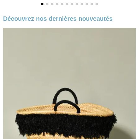
Découvrez nos dernières nouveautés