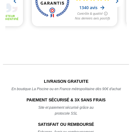
LIVRAISON GRATUITE
En boutique La Piscine ou en France métropolitaine dès 90€ d'achat
PAIEMENT SÉCURISÉ & 3X SANS FRAIS
Site et paiement sécurisé grâce au
protocole SSL
SATISFAIT OU REMBOURSÉ
Echange, Avoir ou remboursement,