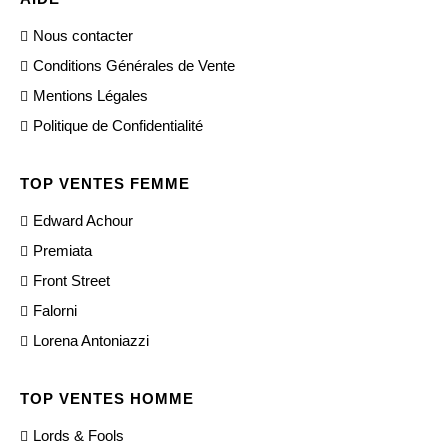
Nous contacter
Conditions Générales de Vente
Mentions Légales
Politique de Confidentialité
TOP VENTES FEMME
Edward Achour
Premiata
Front Street
Falorni
Lorena Antoniazzi
TOP VENTES HOMME
Lords & Fools