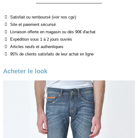
Satisfait ou remboursé (voir nos cgv)
Site et paiement sécurisé
Livraison offerte en magasin ou dès 90€ d'achat
Expédition sous 1 à 2 jours ouvrés
Articles neufs et authentiques
95% de clients satisfaits de leur achat en ligne
Acheter le look