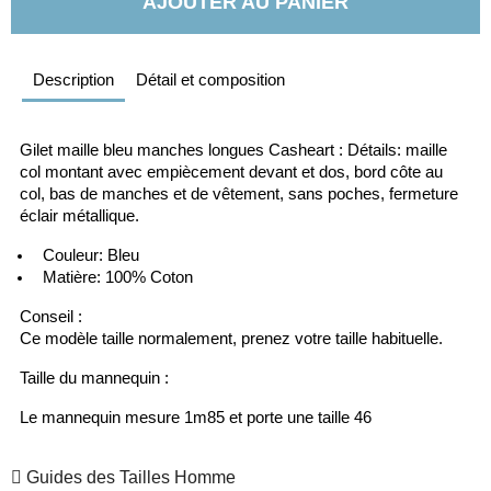
AJOUTER AU PANIER
Description
Détail et composition
Gilet maille bleu manches longues Casheart : Détails: maille 
col montant avec empiècement devant et dos, bord côte au 
col, bas de manches et de vêtement, sans poches, fermeture 
éclair métallique.
  Couleur: Bleu
  Matière: 100% Coton
Conseil :
Ce modèle taille normalement, prenez votre taille habituelle.
Taille du mannequin :
Le mannequin mesure 1m85 et porte une taille 46
Guides des Tailles Homme