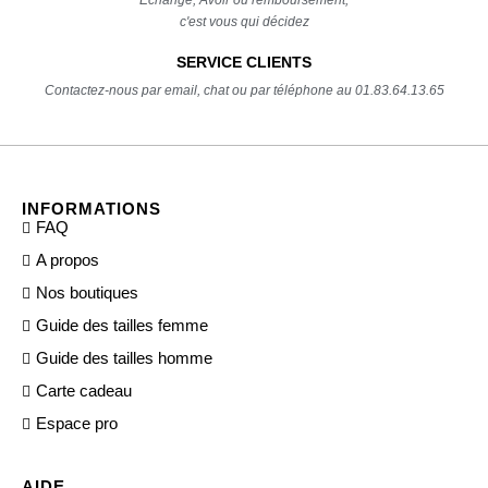
c'est vous qui décidez
SERVICE CLIENTS
Contactez-nous par email, chat ou par téléphone au 01.83.64.13.65
INFORMATIONS
FAQ
A propos
Nos boutiques
Guide des tailles femme
Guide des tailles homme
Carte cadeau
Espace pro
AIDE