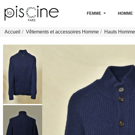
FEMME
HOMME
Accueil
Vêtements et accessoires Homme
Hauts Homme