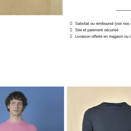
Satisfait ou remboursé (voir nos 
Site et paiement sécurisé
Livraison offerte en magasin ou 