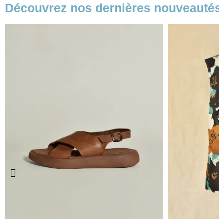
Découvrez nos dernières nouveauté