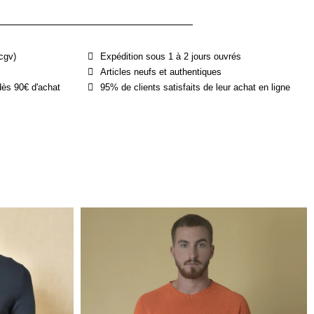
cgv)
Expédition sous 1 à 2 jours ouvrés
Articles neufs et authentiques
dès 90€ d'achat
95% de clients satisfaits de leur achat en ligne