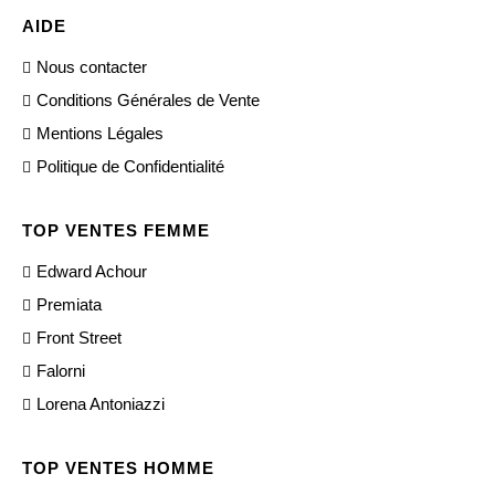
AIDE
Nous contacter
Conditions Générales de Vente
Mentions Légales
Politique de Confidentialité
TOP VENTES FEMME
Edward Achour
Premiata
Front Street
Falorni
Lorena Antoniazzi
TOP VENTES HOMME