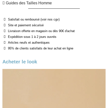
Guides des Tailles Homme
Satisfait ou remboursé (voir nos cgv)
Site et paiement sécurisé
Livraison offerte en magasin ou dès 90€ d'achat
Expédition sous 1 à 2 jours ouvrés
Articles neufs et authentiques
95% de clients satisfaits de leur achat en ligne
Acheter le look