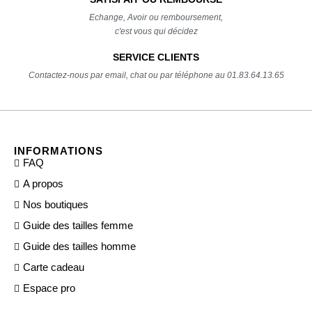
Echange, Avoir ou remboursement,
c'est vous qui décidez
SERVICE CLIENTS
Contactez-nous par email, chat ou par téléphone au 01.83.64.13.65
INFORMATIONS
FAQ
A propos
Nos boutiques
Guide des tailles femme
Guide des tailles homme
Carte cadeau
Espace pro