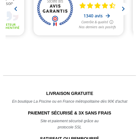
LIVRAISON GRATUITE
En boutique La Piscine ou en France métropolitaine dès 90€ d'achat
PAIEMENT SÉCURISÉ & 3X SANS FRAIS
Site et paiement sécurisé grâce au
protocole SSL
SATISFAIT OU REMBOURSÉ