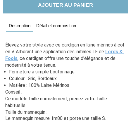
AJOUTER AU PANIER
Description
Détail et composition
Élevez votre style avec ce cardigan en laine mérinos à col 
en V. Arborant une application des initiales LF de 
Lords & 
Fools
, ce cardigan offre une touche d'élégance et de 
modernité à votre tenue. 
Fermeture à simple boutonnage 
Couleur : Gris, Bordeaux 
Matière : 100% Laine Mérinos
Conseil
 :
Ce modèle taille normalement, prenez votre taille 
habituelle. 
Taille du mannequin
 :
Le mannequin mesure 1m80 et porte une taille S.