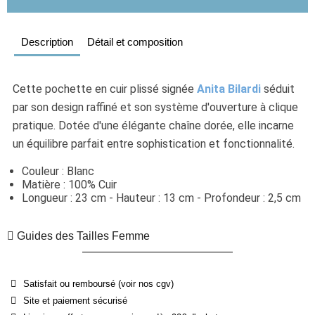
Description
Détail et composition
Cette pochette en cuir plissé signée 
Anita Bilardi
 séduit 
par son design raffiné et son système d'ouverture à clique 
pratique. Dotée d'une élégante chaîne dorée, elle incarne 
un équilibre parfait entre sophistication et fonctionnalité. 
Couleur : Blanc
Matière : 100% Cuir
Longueur : 23 cm - Hauteur : 13 cm - Profondeur : 2,5 cm
Guides des Tailles Femme
Satisfait ou remboursé (voir nos cgv)
Site et paiement sécurisé