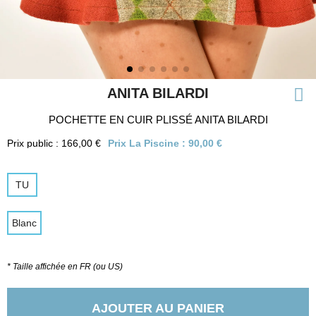
ANITA BILARDI
POCHETTE EN CUIR PLISSÉ ANITA BILARDI
Prix public : 166,00 €
Prix La Piscine :
90,00 €
TU
Blanc
* Taille affichée en FR (ou US)
AJOUTER AU PANIER