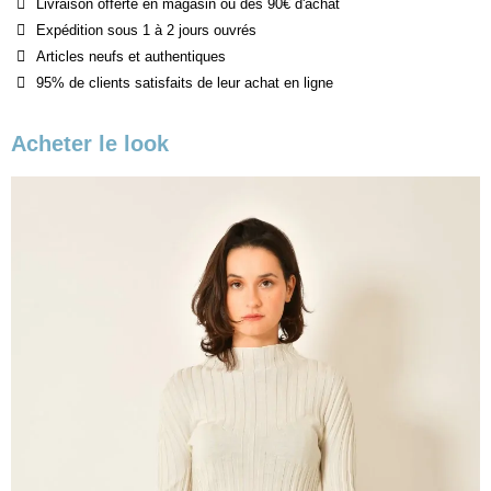
Livraison offerte en magasin ou dès 90€ d'achat
Expédition sous 1 à 2 jours ouvrés
Articles neufs et authentiques
95% de clients satisfaits de leur achat en ligne
Acheter le look