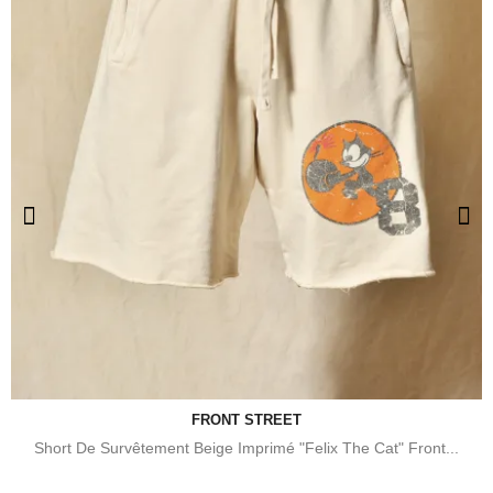
FRONT STREET
Short De Survêtement Beige Imprimé "Felix The Cat" Front...