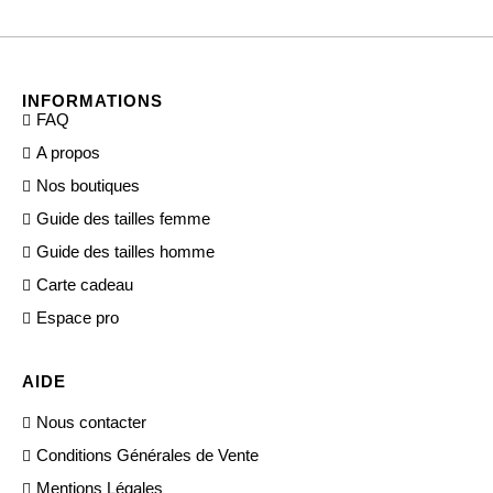
INFORMATIONS
FAQ
A propos
Nos boutiques
Guide des tailles femme
Guide des tailles homme
Carte cadeau
Espace pro
AIDE
Nous contacter
Conditions Générales de Vente
Mentions Légales