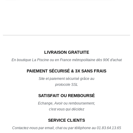
LIVRAISON GRATUITE
En boutique La Piscine ou en France métropolitaine dès 90€ d'achat
PAIEMENT SÉCURISÉ & 3X SANS FRAIS
Site et paiement sécurisé grâce au
protocole SSL
SATISFAIT OU REMBOURSÉ
Echange, Avoir ou remboursement,
c'est vous qui décidez
SERVICE CLIENTS
Contactez-nous par email, chat ou par téléphone au 01.83.64.13.65