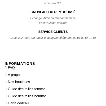
protocole SSL
SATISFAIT OU REMBOURSÉ
Echange, Avoir ou remboursement,
c'est vous qui décidez
SERVICE CLIENTS
Contactez-nous par email, chat ou par téléphone au 01.83.64.13.65
INFORMATIONS
FAQ
A propos
Nos boutiques
Guide des tailles femme
Guide des tailles homme
Carte cadeau