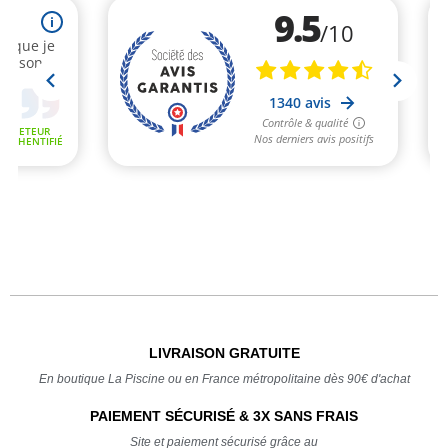
LIVRAISON GRATUITE
En boutique La Piscine ou en France métropolitaine dès 90€ d'achat
PAIEMENT SÉCURISÉ & 3X SANS FRAIS
Site et paiement sécurisé grâce au