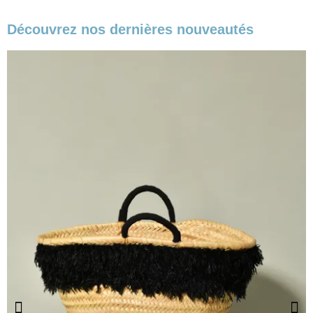
Découvrez nos dernières nouveautés