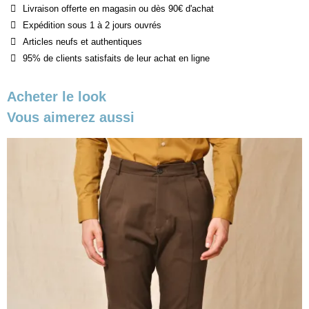
Livraison offerte en magasin ou dès 90€ d'achat
Expédition sous 1 à 2 jours ouvrés
Articles neufs et authentiques
95% de clients satisfaits de leur achat en ligne
Acheter le look
Vous aimerez aussi