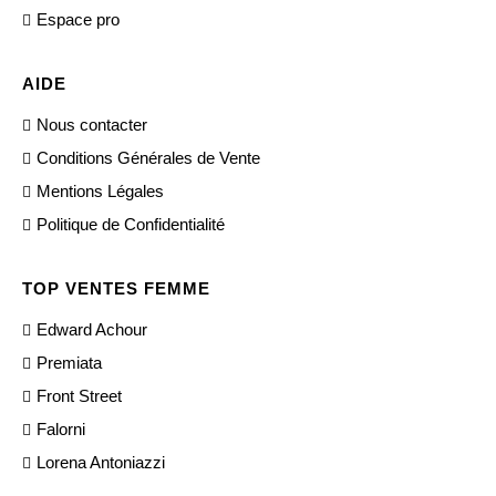
Espace pro
AIDE
Nous contacter
Conditions Générales de Vente
Mentions Légales
Politique de Confidentialité
TOP VENTES FEMME
Edward Achour
Premiata
Front Street
Falorni
Lorena Antoniazzi