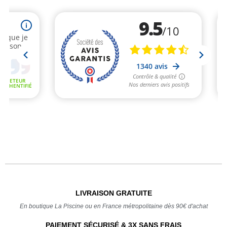
LIVRAISON GRATUITE
En boutique La Piscine ou en France métropolitaine dès 90€ d'achat
PAIEMENT SÉCURISÉ & 3X SANS FRAIS