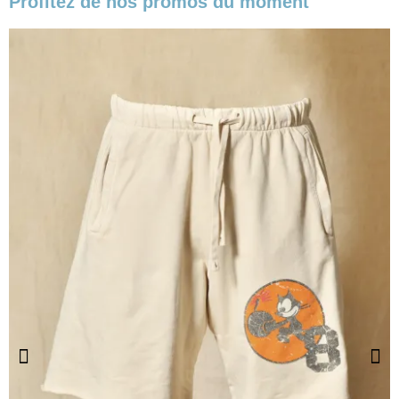
Profitez de nos promos du moment