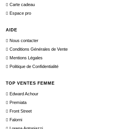
Carte cadeau
Espace pro
AIDE
Nous contacter
Conditions Générales de Vente
Mentions Légales
Politique de Confidentialité
TOP VENTES FEMME
Edward Achour
Premiata
Front Street
Falorni
Lorena Antoniazzi