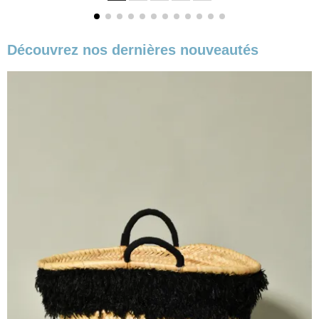
Découvrez nos dernières nouveautés