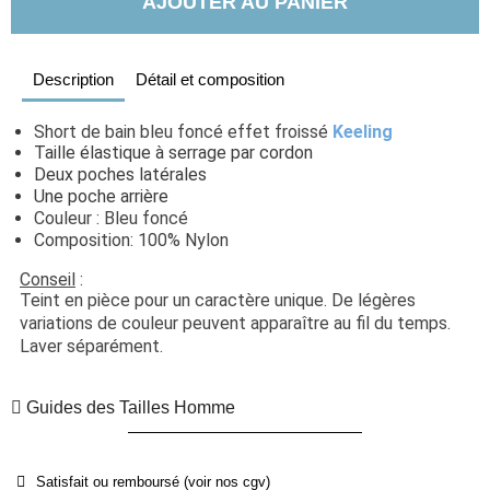
AJOUTER AU PANIER
Description
Détail et composition
Short de bain bleu foncé effet froissé 
Keeling
Taille élastique à serrage par cordon
Deux poches latérales
Une poche arrière
Couleur : Bleu foncé
Composition: 100% Nylon
Conseil
 : 
Teint en pièce pour un caractère unique. De légères 
variations de couleur peuvent apparaître au fil du temps. 
Laver séparément.
Guides des Tailles Homme
Satisfait ou remboursé (voir nos cgv)