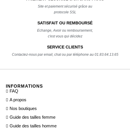
Site et paiement sécurisé grâce au
protocole SSL
SATISFAIT OU REMBOURSÉ
Echange, Avoir ou remboursement,
c'est vous qui décidez
SERVICE CLIENTS
Contactez-nous par email, chat ou par téléphone au 01.83.64.13.65
INFORMATIONS
FAQ
A propos
Nos boutiques
Guide des tailles femme
Guide des tailles homme