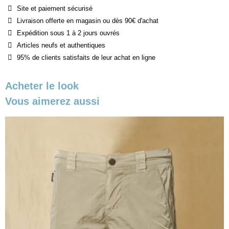
Site et paiement sécurisé
Livraison offerte en magasin ou dès 90€ d'achat
Expédition sous 1 à 2 jours ouvrés
Articles neufs et authentiques
95% de clients satisfaits de leur achat en ligne
Acheter le look
Vous aimerez aussi