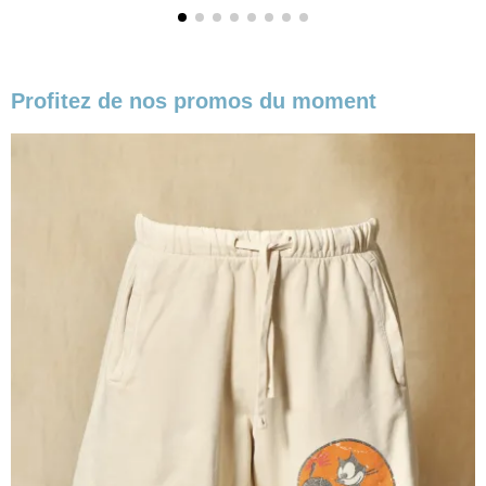
Profitez de nos promos du moment