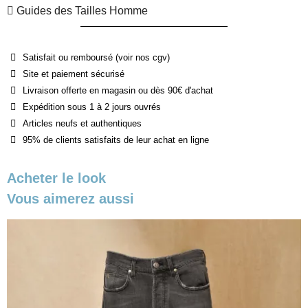
Guides des Tailles Homme
Satisfait ou remboursé (voir nos cgv)
Site et paiement sécurisé
Livraison offerte en magasin ou dès 90€ d'achat
Expédition sous 1 à 2 jours ouvrés
Articles neufs et authentiques
95% de clients satisfaits de leur achat en ligne
Acheter le look
Vous aimerez aussi