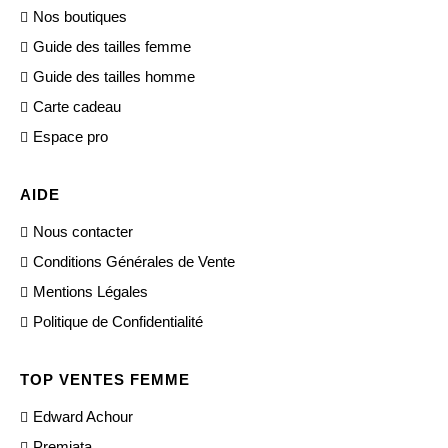
Nos boutiques
Guide des tailles femme
Guide des tailles homme
Carte cadeau
Espace pro
AIDE
Nous contacter
Conditions Générales de Vente
Mentions Légales
Politique de Confidentialité
TOP VENTES FEMME
Edward Achour
Premiata