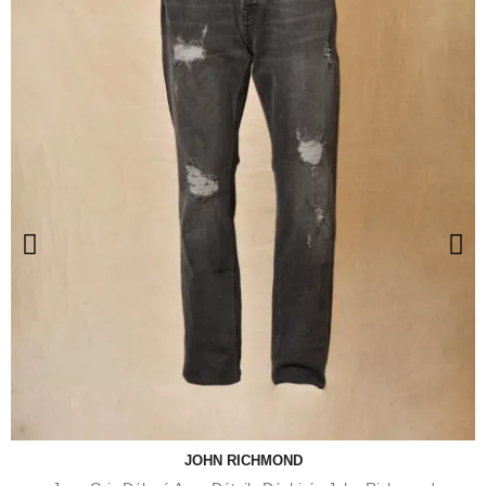
JOHN RICHMOND