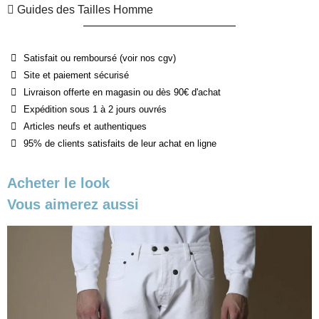
Guides des Tailles Homme
Satisfait ou remboursé (voir nos cgv)
Site et paiement sécurisé
Livraison offerte en magasin ou dès 90€ d'achat
Expédition sous 1 à 2 jours ouvrés
Articles neufs et authentiques
95% de clients satisfaits de leur achat en ligne
Acheter le look
Vous aimerez aussi