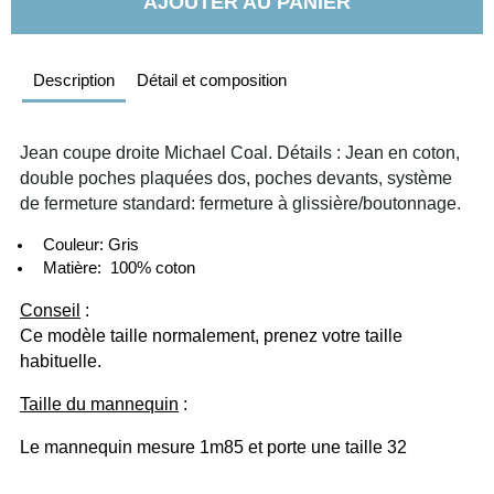
AJOUTER AU PANIER
Description
Détail et composition
Jean coupe droite Michael Coal. Détails : Jean en coton, 
double poches plaquées dos, poches devants, système 
de fermeture standard: fermeture à glissière/boutonnage. 
  Couleur: Gris
  Matière:  100% coton
Conseil
 :
Ce modèle taille normalement, prenez votre taille 
habituelle.
Taille du mannequin
 :
Le mannequin mesure 1m85 et porte une taille 32