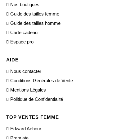
Nos boutiques
Guide des tailles femme
Guide des tailles homme
Carte cadeau
Espace pro
AIDE
Nous contacter
Conditions Générales de Vente
Mentions Légales
Politique de Confidentialité
TOP VENTES FEMME
Edward Achour
Premiata