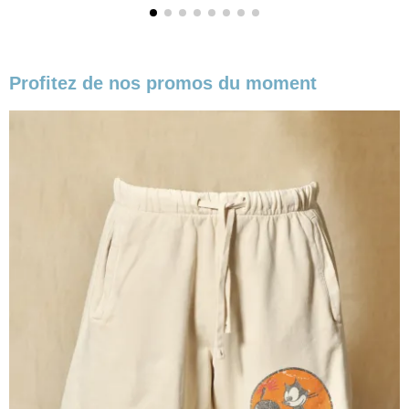
Profitez de nos promos du moment