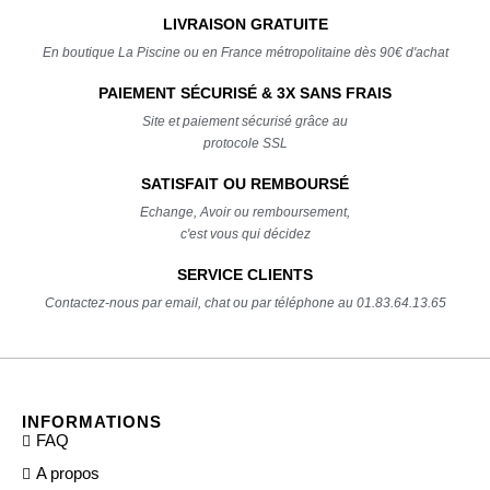
LIVRAISON GRATUITE
En boutique La Piscine ou en France métropolitaine dès 90€ d'achat
PAIEMENT SÉCURISÉ & 3X SANS FRAIS
Site et paiement sécurisé grâce au
protocole SSL
SATISFAIT OU REMBOURSÉ
Echange, Avoir ou remboursement,
c'est vous qui décidez
SERVICE CLIENTS
Contactez-nous par email, chat ou par téléphone au 01.83.64.13.65
INFORMATIONS
FAQ
A propos