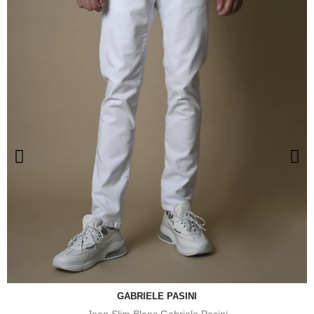
GABRIELE PASINI