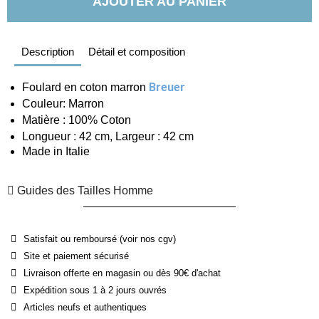
AJOUTER AU PANIER
Description
Détail et composition
Breuer
Foulard en coton marron 
Couleur: Marron
Matière : 100% Coton
Longueur : 42 cm, Largeur : 42 cm
Made in Italie
Guides des Tailles Homme
Satisfait ou remboursé (voir nos cgv)
Site et paiement sécurisé
Livraison offerte en magasin ou dès 90€ d'achat
Expédition sous 1 à 2 jours ouvrés
Articles neufs et authentiques