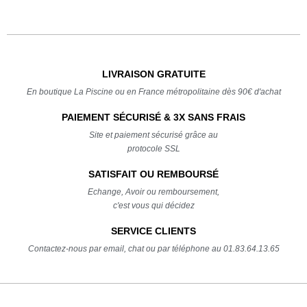
LIVRAISON GRATUITE
En boutique La Piscine ou en France métropolitaine dès 90€ d'achat
PAIEMENT SÉCURISÉ & 3X SANS FRAIS
Site et paiement sécurisé grâce au
protocole SSL
SATISFAIT OU REMBOURSÉ
Echange, Avoir ou remboursement,
c'est vous qui décidez
SERVICE CLIENTS
Contactez-nous par email, chat ou par téléphone au 01.83.64.13.65