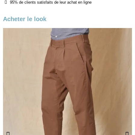
95% de clients satisfaits de leur achat en ligne
Acheter le look