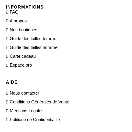
INFORMATIONS
FAQ
A propos
Nos boutiques
Guide des tailles femme
Guide des tailles homme
Carte cadeau
Espace pro
AIDE
Nous contacter
Conditions Générales de Vente
Mentions Légales
Politique de Confidentialité