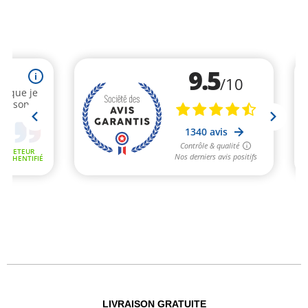
LIVRAISON GRATUITE