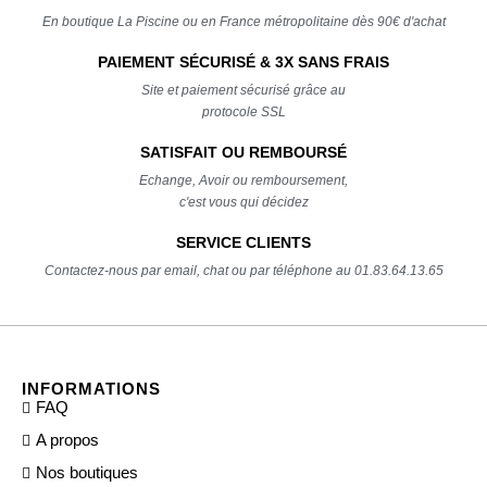
En boutique La Piscine ou en France métropolitaine dès 90€ d'achat
PAIEMENT SÉCURISÉ & 3X SANS FRAIS
Site et paiement sécurisé grâce au
protocole SSL
SATISFAIT OU REMBOURSÉ
Echange, Avoir ou remboursement,
c'est vous qui décidez
SERVICE CLIENTS
Contactez-nous par email, chat ou par téléphone au 01.83.64.13.65
INFORMATIONS
FAQ
A propos
Nos boutiques