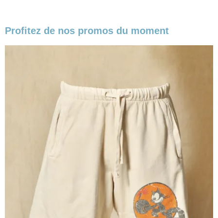
Profitez de nos promos du moment