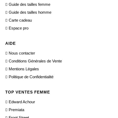
Guide des tailles femme
Guide des tailles homme
Carte cadeau
Espace pro
AIDE
Nous contacter
Conditions Générales de Vente
Mentions Légales
Politique de Confidentialité
TOP VENTES FEMME
Edward Achour
Premiata
Front Street