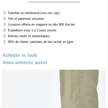
Satisfait ou remboursé (voir nos cgv)
Site et paiement sécurisé
Livraison offerte en magasin ou dès 90€ d'achat
Expédition sous 1 à 2 jours ouvrés
Articles neufs et authentiques
95% de clients satisfaits de leur achat en ligne
Acheter le look
Vous aimerez aussi