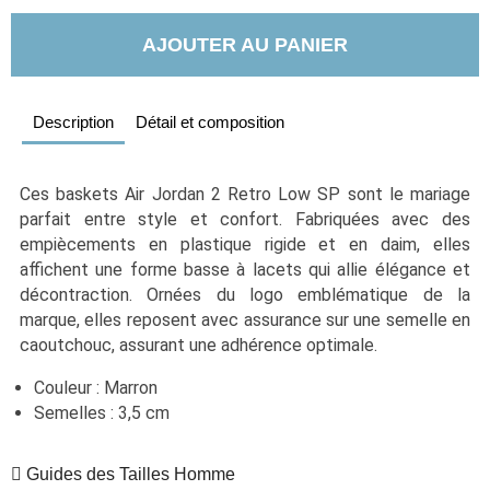
AJOUTER AU PANIER
Description
Détail et composition
Ces baskets Air Jordan 2 Retro Low SP sont le mariage 
parfait entre style et confort. Fabriquées avec des 
empiècements en plastique rigide et en daim, elles 
affichent une forme basse à lacets qui allie élégance et 
décontraction. Ornées du logo emblématique de la 
marque, elles reposent avec assurance sur une semelle en 
caoutchouc, assurant une adhérence optimale. 
Couleur : Marron
Semelles : 3,5 cm
Guides des Tailles Homme