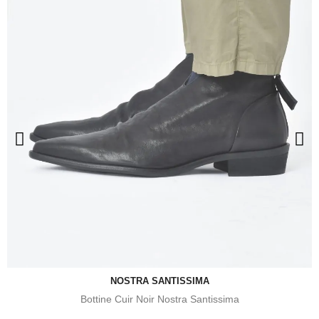
NOSTRA SANTISSIMA
Bottine Cuir Noir Nostra Santissima