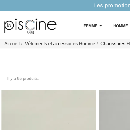
Les promotion
FEMME
HOMME
Accueil
Vêtements et accessoires Homme
Chaussures 
Il y a 85 produits.