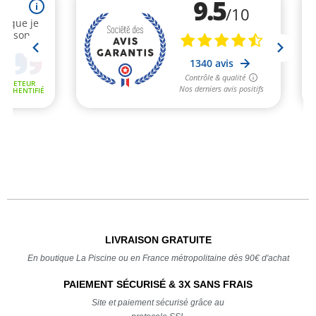
LIVRAISON GRATUITE
En boutique La Piscine ou en France métropolitaine dès 90€ d'achat
PAIEMENT SÉCURISÉ & 3X SANS FRAIS
Site et paiement sécurisé grâce au