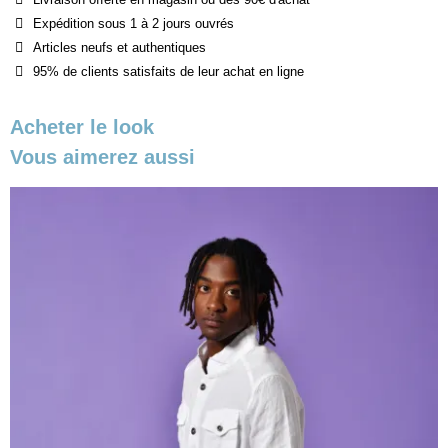
Expédition sous 1 à 2 jours ouvrés
Articles neufs et authentiques
95% de clients satisfaits de leur achat en ligne
Acheter le look
Vous aimerez aussi