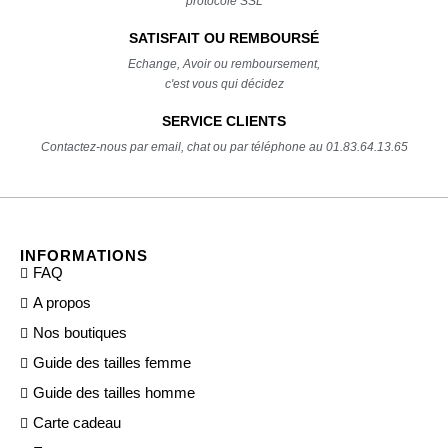
protocole SSL
SATISFAIT OU REMBOURSÉ
Echange, Avoir ou remboursement,
c'est vous qui décidez
SERVICE CLIENTS
Contactez-nous par email, chat ou par téléphone au 01.83.64.13.65
INFORMATIONS
FAQ
A propos
Nos boutiques
Guide des tailles femme
Guide des tailles homme
Carte cadeau