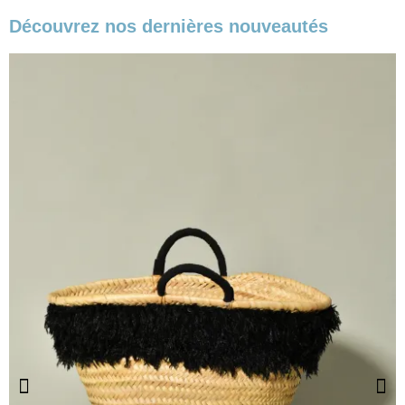
Découvrez nos dernières nouveautés