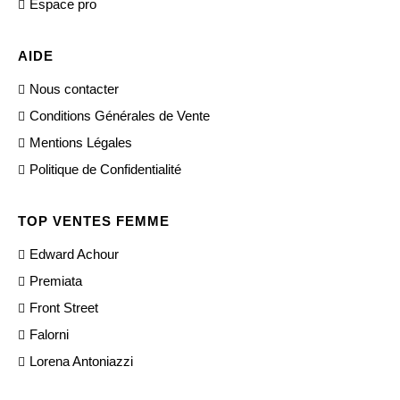
Espace pro
AIDE
Nous contacter
Conditions Générales de Vente
Mentions Légales
Politique de Confidentialité
TOP VENTES FEMME
Edward Achour
Premiata
Front Street
Falorni
Lorena Antoniazzi