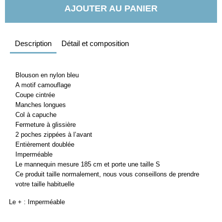
AJOUTER AU PANIER
Description
Détail et composition
Blouson en nylon bleu
A motif camouflage
Coupe cintrée
Manches longues
Col à capuche
Fermeture à glissière
2 poches zippées à l’avant
Entièrement doublée
Imperméable
Le mannequin mesure 185 cm et porte une taille S
Ce produit taille normalement, nous vous conseillons de prendre
votre taille habituelle
Le + : Imperméable