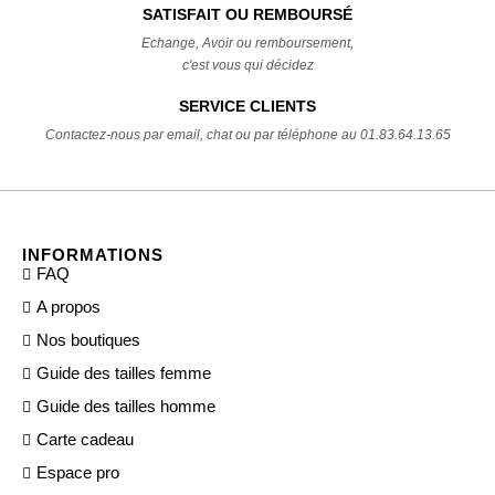
SATISFAIT OU REMBOURSÉ
Echange, Avoir ou remboursement,
c'est vous qui décidez
SERVICE CLIENTS
Contactez-nous par email, chat ou par téléphone au 01.83.64.13.65
INFORMATIONS
FAQ
A propos
Nos boutiques
Guide des tailles femme
Guide des tailles homme
Carte cadeau
Espace pro