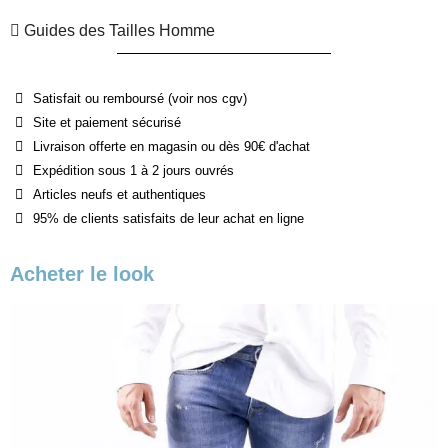
Guides des Tailles Homme
Satisfait ou remboursé (voir nos cgv)
Site et paiement sécurisé
Livraison offerte en magasin ou dès 90€ d'achat
Expédition sous 1 à 2 jours ouvrés
Articles neufs et authentiques
95% de clients satisfaits de leur achat en ligne
Acheter le look