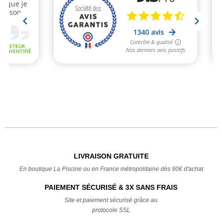
LIVRAISON GRATUITE
En boutique La Piscine ou en France métropolitaine dès 90€ d'achat
PAIEMENT SÉCURISÉ & 3X SANS FRAIS
Site et paiement sécurisé grâce au
protocole SSL