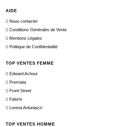
AIDE
Nous contacter
Conditions Générales de Vente
Mentions Légales
Politique de Confidentialité
TOP VENTES FEMME
Edward Achour
Premiata
Front Street
Falorni
Lorena Antoniazzi
TOP VENTES HOMME