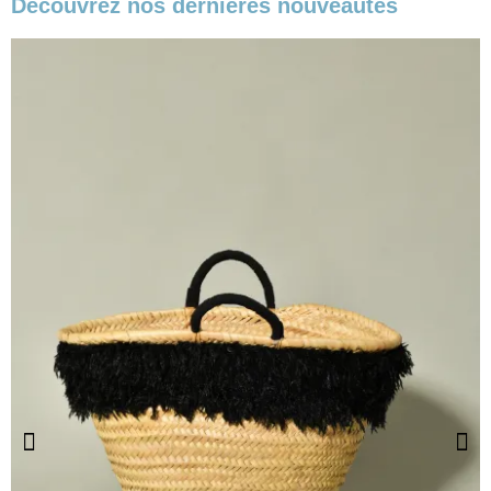
Découvrez nos dernières nouveautés