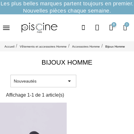
Les plus belles marques partent toujours en premier.
Nouvelles pièces chaque semaine.
0
Accueil
Vêtements et accessoires Homme
Accessoires Homme
Bijoux Homme
BIJOUX HOMME

Nouveautés
Affichage 1-1 de 1 article(s)