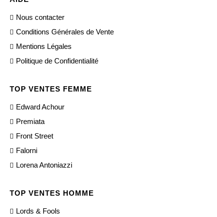
Nous contacter
Conditions Générales de Vente
Mentions Légales
Politique de Confidentialité
TOP VENTES FEMME
Edward Achour
Premiata
Front Street
Falorni
Lorena Antoniazzi
TOP VENTES HOMME
Lords & Fools