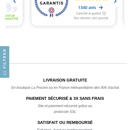
FILTRER
LIVRAISON GRATUITE
En boutique La Piscine ou en France métropolitaine dès 90€ d'achat
PAIEMENT SÉCURISÉ & 3X SANS FRAIS
Site et paiement sécurisé grâce au
protocole SSL
SATISFAIT OU REMBOURSÉ