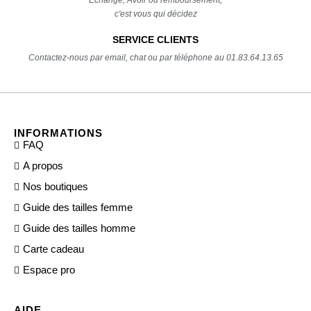
Echange, Avoir ou remboursement,
c'est vous qui décidez
SERVICE CLIENTS
Contactez-nous par email, chat ou par téléphone au 01.83.64.13.65
INFORMATIONS
FAQ
A propos
Nos boutiques
Guide des tailles femme
Guide des tailles homme
Carte cadeau
Espace pro
AIDE