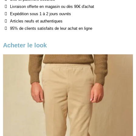
Livraison offerte en magasin ou dès 90€ d'achat
Expédition sous 1 à 2 jours ouvrés
Articles neufs et authentiques
95% de clients satisfaits de leur achat en ligne
Acheter le look