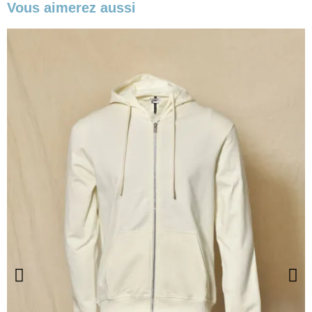
Vous aimerez aussi