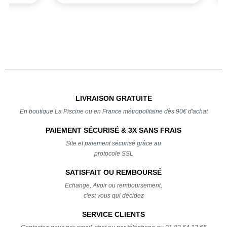
LIVRAISON GRATUITE
En boutique La Piscine ou en France métropolitaine dès 90€ d'achat
PAIEMENT SÉCURISÉ & 3X SANS FRAIS
Site et paiement sécurisé grâce au
protocole SSL
SATISFAIT OU REMBOURSÉ
Echange, Avoir ou remboursement,
c'est vous qui décidez
SERVICE CLIENTS