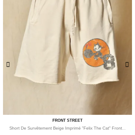
FRONT STREET
Short De Survêtement Beige Imprimé "Felix The Cat" Front...