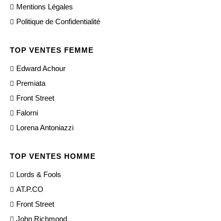
Mentions Légales
Politique de Confidentialité
TOP VENTES FEMME
Edward Achour
Premiata
Front Street
Falorni
Lorena Antoniazzi
TOP VENTES HOMME
Lords & Fools
AT.P.CO
Front Street
John Richmond