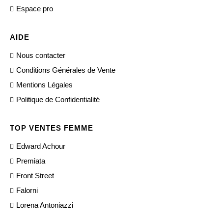
Espace pro
AIDE
Nous contacter
Conditions Générales de Vente
Mentions Légales
Politique de Confidentialité
TOP VENTES FEMME
Edward Achour
Premiata
Front Street
Falorni
Lorena Antoniazzi