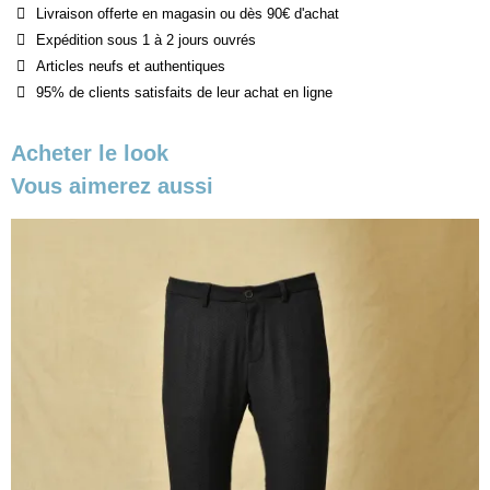
Livraison offerte en magasin ou dès 90€ d'achat
Expédition sous 1 à 2 jours ouvrés
Articles neufs et authentiques
95% de clients satisfaits de leur achat en ligne
Acheter le look
Vous aimerez aussi