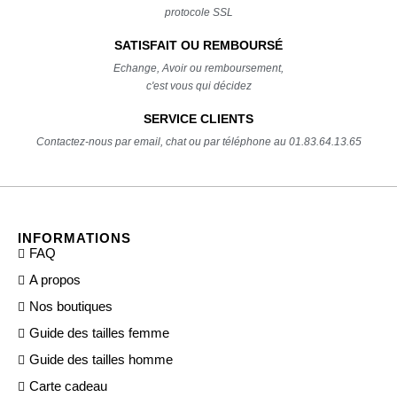
protocole SSL
SATISFAIT OU REMBOURSÉ
Echange, Avoir ou remboursement,
c'est vous qui décidez
SERVICE CLIENTS
Contactez-nous par email, chat ou par téléphone au 01.83.64.13.65
INFORMATIONS
FAQ
A propos
Nos boutiques
Guide des tailles femme
Guide des tailles homme
Carte cadeau