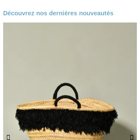
Découvrez nos dernières nouveautés