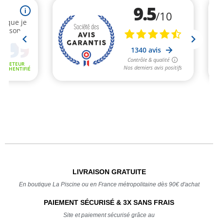
LIVRAISON GRATUITE
En boutique La Piscine ou en France métropolitaine dès 90€ d'achat
PAIEMENT SÉCURISÉ & 3X SANS FRAIS
Site et paiement sécurisé grâce au