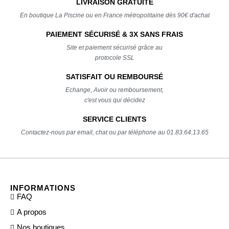
LIVRAISON GRATUITE
En boutique La Piscine ou en France métropolitaine dès 90€ d'achat
PAIEMENT SÉCURISÉ & 3X SANS FRAIS
Site et paiement sécurisé grâce au
protocole SSL
SATISFAIT OU REMBOURSÉ
Echange, Avoir ou remboursement,
c'est vous qui décidez
SERVICE CLIENTS
Contactez-nous par email, chat ou par téléphone au 01.83.64.13.65
INFORMATIONS
FAQ
A propos
Nos boutiques