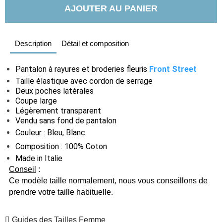
AJOUTER AU PANIER
Description
Détail et composition
Pantalon à rayures et broderies fleuris
Front Street
Taille élastique avec cordon de serrage
Deux poches latérales
Coupe large
Légèrement transparent
Vendu sans fond de pantalon
Couleur : Bleu, Blanc
Composition : 100% Coton
Made in Italie
Conseil
:
Ce modèle taille normalement, nous vous conseillons de
prendre votre taille habituelle.
Guides des Tailles Femme