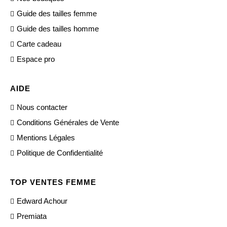
Guide des tailles femme
Guide des tailles homme
Carte cadeau
Espace pro
AIDE
Nous contacter
Conditions Générales de Vente
Mentions Légales
Politique de Confidentialité
TOP VENTES FEMME
Edward Achour
Premiata