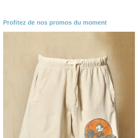
Profitez de nos promos du moment