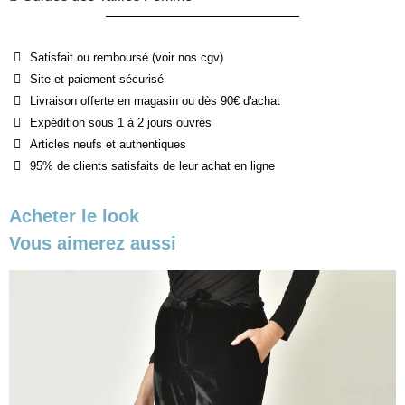
Satisfait ou remboursé (voir nos cgv)
Site et paiement sécurisé
Livraison offerte en magasin ou dès 90€ d'achat
Expédition sous 1 à 2 jours ouvrés
Articles neufs et authentiques
95% de clients satisfaits de leur achat en ligne
Acheter le look
Vous aimerez aussi