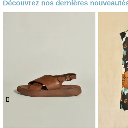
Découvrez nos dernières nouveauté