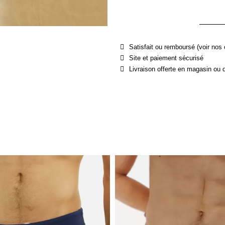
Satisfait ou remboursé (voir nos 
Site et paiement sécurisé
Livraison offerte en magasin ou 