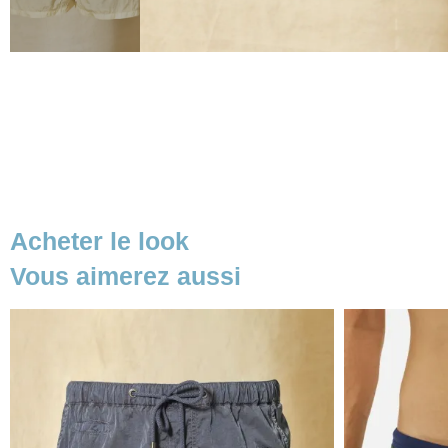
Acheter le look
Vous aimerez aussi