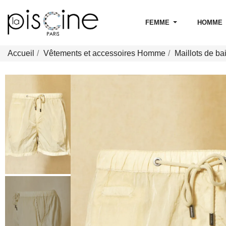
FEMME
HOMME
Accueil
Vêtements et accessoires Homme
Maillots de b