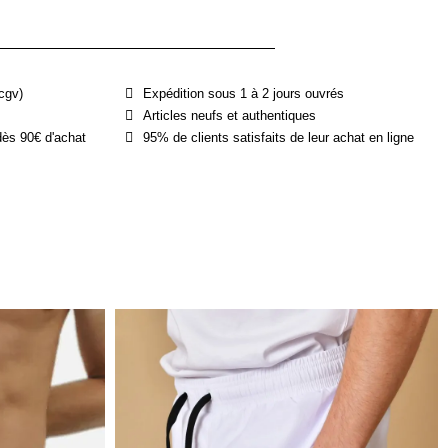
cgv)
Expédition sous 1 à 2 jours ouvrés
Articles neufs et authentiques
dès 90€ d'achat
95% de clients satisfaits de leur achat en ligne