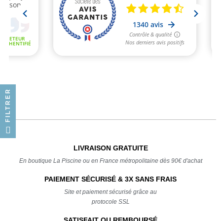
FILTRER
LIVRAISON GRATUITE
En boutique La Piscine ou en France métropolitaine dès 90€ d'achat
PAIEMENT SÉCURISÉ & 3X SANS FRAIS
Site et paiement sécurisé grâce au
protocole SSL
SATISFAIT OU REMBOURSÉ