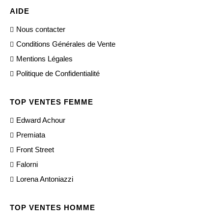
AIDE
Nous contacter
Conditions Générales de Vente
Mentions Légales
Politique de Confidentialité
TOP VENTES FEMME
Edward Achour
Premiata
Front Street
Falorni
Lorena Antoniazzi
TOP VENTES HOMME