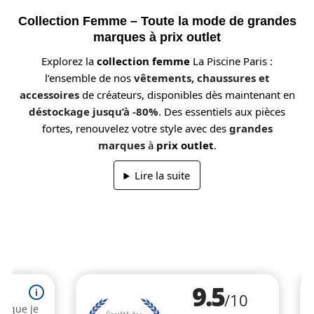
Collection Femme – Toute la mode de grandes
marques à prix outlet
Explorez la
collection femme
La Piscine Paris :
l’ensemble de nos
vêtements, chaussures et
accessoires
de créateurs, disponibles dès maintenant en
déstockage jusqu’à -80%
. Des essentiels aux pièces
fortes, renouvelez votre style avec des
grandes
marques
à
prix outlet
.
Lire la suite