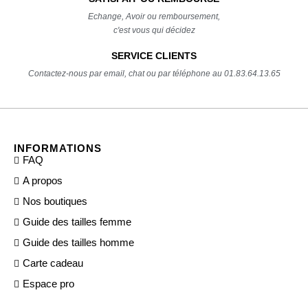
Echange, Avoir ou remboursement,
c'est vous qui décidez
SERVICE CLIENTS
Contactez-nous par email, chat ou par téléphone au 01.83.64.13.65
INFORMATIONS
FAQ
A propos
Nos boutiques
Guide des tailles femme
Guide des tailles homme
Carte cadeau
Espace pro