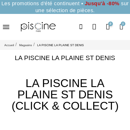
Les promotions d'été continuent •
Jusqu'à -80%
sur
une sélection de pièces.
0
Accueil
Magasins
LA PISCINE LA PLAINE ST DENIS
LA PISCINE LA PLAINE ST DENIS
LA PISCINE LA
PLAINE ST DENIS
(CLICK & COLLECT)