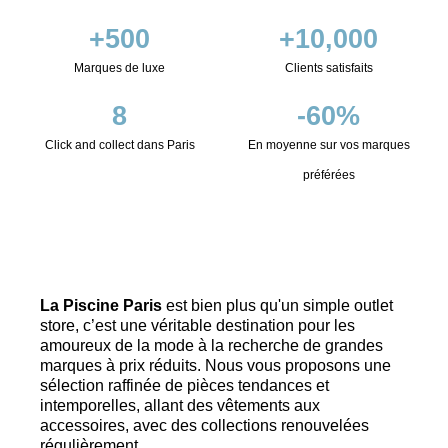
+
500
+
10,000
Marques de luxe
Clients satisfaits
8
-
60
%
Click and collect dans Paris
En moyenne sur vos marques
préférées
La Piscine Paris
est bien plus qu'un simple outlet
store, c’est une véritable destination pour les
amoureux de la mode à la recherche de grandes
marques à prix réduits. Nous vous proposons une
sélection raffinée de pièces tendances et
intemporelles, allant des vêtements aux
accessoires, avec des collections renouvelées
régulièrement.