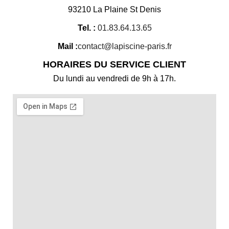
93210 La Plaine St Denis
Tel. :
01.83.64.13.65
Mail :
contact@lapiscine-paris.fr
HORAIRES DU SERVICE CLIENT
Du lundi au vendredi de 9h à 17h.