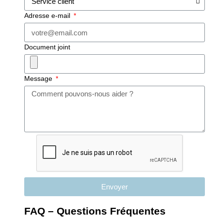
Adresse e-mail
Document joint
Message
Envoyer
FAQ – Questions Fréquentes