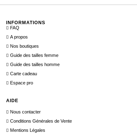
INFORMATIONS
FAQ
A propos
Nos boutiques
Guide des tailles femme
Guide des tailles homme
Carte cadeau
Espace pro
AIDE
Nous contacter
Conditions Générales de Vente
Mentions Légales