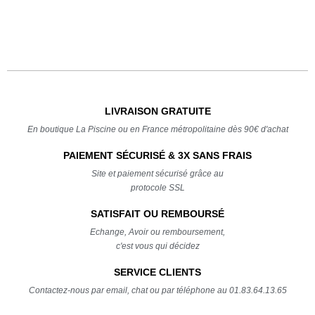
LIVRAISON GRATUITE
En boutique La Piscine ou en France métropolitaine dès 90€ d'achat
PAIEMENT SÉCURISÉ & 3X SANS FRAIS
Site et paiement sécurisé grâce au
protocole SSL
SATISFAIT OU REMBOURSÉ
Echange, Avoir ou remboursement,
c'est vous qui décidez
SERVICE CLIENTS
Contactez-nous par email, chat ou par téléphone au 01.83.64.13.65