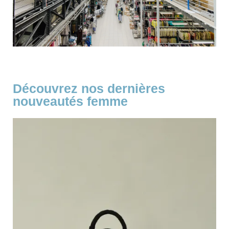
Découvrez nos dernières
nouveautés femme