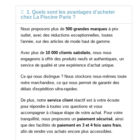
1. Quels sont les avantages d’acheter
chez La Piscine Paris ?
Nous proposons plus de
500 grandes marques
à prix
outlet, avec des réductions exceptionnelles, toutes
l'année, sur des articles de mode haut de gamme.
Avec plus de
10 000 clients satisfaits
, nous nous
engageons à offrir des produits neufs et authentiques, un
service de qualité et une expérience d’achat unique.
Ce qui nous distingue ? Nous stockons nous-mêmes toute
notre marchandise, ce qui nous permet de garantir des
délais d'expédition ultra-rapides.
De plus, notre
service client
réactif est à votre écoute
pour répondre à toutes vos questions et vous
accompagner à chaque étape de votre achat. Pour votre
tranquillité, nous proposons un
paiement sécurisé
, ainsi
que des facilités de
paiement en 3 et 4 fois sans frais
,
afin de rendre vos achats encore plus accessibles.