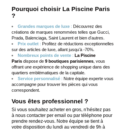
Pourquoi choisir La Piscine Paris
?
Grandes marques de luxe
:
Découvrez des
créations de marques renommées telles que Gucci,
Prada, Balenciaga, Saint Laurent et bien d'autres.
Prix outlet
:
Profitez de réductions exceptionnelles
sur des articles de luxe, allant jusqu'à -70%.
Nombreux points de vente
:
La Piscine
Paris
dispose de
9 boutiques parisiennes
, vous
offrant une expérience de shopping unique dans des
quartiers emblématiques de la capitale.
Service personnalisé
:
Notre équipe experte vous
accompagne pour trouver les pièces qui vous
correspondent.
Vous êtes professionnel ?
Si vous souhaitez acheter en gros, n'hésitez pas
à nous contacter per email ou par téléphone pour
prendre rendez-vous. Notre équipe se tient à
votre disposition du lundi au vendredi de 9h à