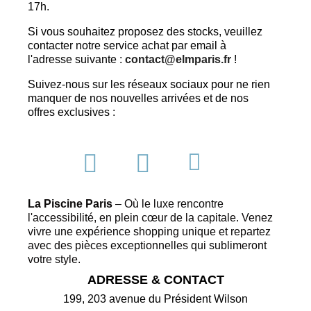
17h.
Si vous souhaitez proposez des stocks, veuillez
contacter notre service achat par email à
l'adresse suivante :
contact@elmparis.fr
!
Suivez-nous sur les réseaux sociaux pour ne rien
manquer de nos nouvelles arrivées et de nos
offres exclusives :
La Piscine Paris
– Où le luxe rencontre
l'accessibilité, en plein cœur de la capitale. Venez
vivre une expérience shopping unique et repartez
avec des pièces exceptionnelles qui sublimeront
votre style.
ADRESSE & CONTACT
199, 203 avenue du Président Wilson