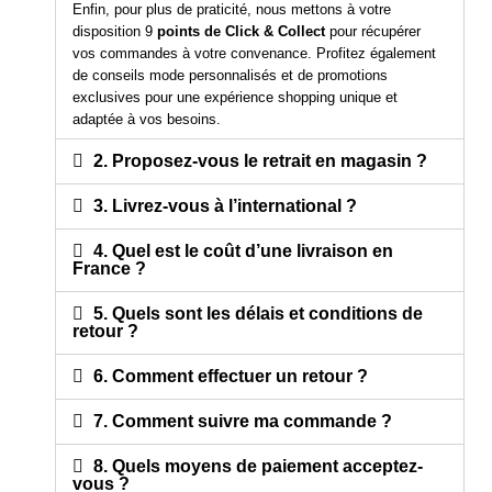
Enfin, pour plus de praticité, nous mettons à votre
disposition 9
points de Click & Collect
pour récupérer
vos commandes à votre convenance. Profitez également
de conseils mode personnalisés et de promotions
exclusives pour une expérience shopping unique et
adaptée à vos besoins.
2. Proposez-vous le retrait en magasin ?
3. Livrez-vous à l’international ?
4. Quel est le coût d’une livraison en
France ?
5. Quels sont les délais et conditions de
retour ?
6. Comment effectuer un retour ?
7. Comment suivre ma commande ?
8. Quels moyens de paiement acceptez-
vous ?