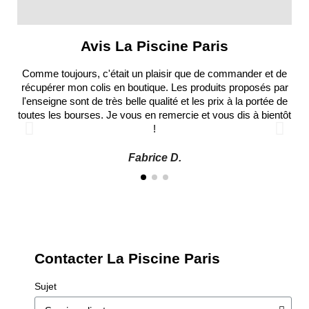
Avis La Piscine Paris
Comme toujours, c'était un plaisir que de commander et de
récupérer mon colis en boutique. Les produits proposés par
l'enseigne sont de très belle qualité et les prix à la portée de
toutes les bourses. Je vous en remercie et vous dis à bientôt
!
Fabrice D.
Contacter La Piscine Paris
Sujet