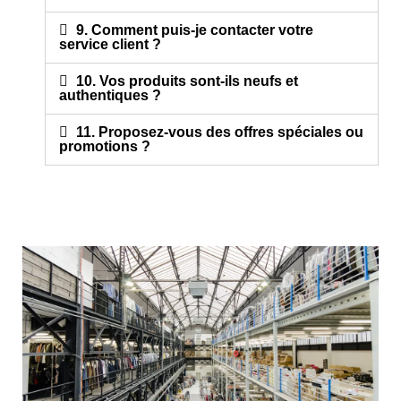
9. Comment puis-je contacter votre
service client ?
10. Vos produits sont-ils neufs et
authentiques ?
11. Proposez-vous des offres spéciales ou
promotions ?