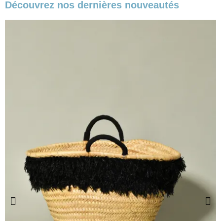
Découvrez nos dernières nouveautés