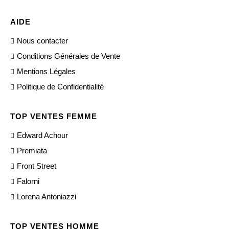
AIDE
Nous contacter
Conditions Générales de Vente
Mentions Légales
Politique de Confidentialité
TOP VENTES FEMME
Edward Achour
Premiata
Front Street
Falorni
Lorena Antoniazzi
TOP VENTES HOMME