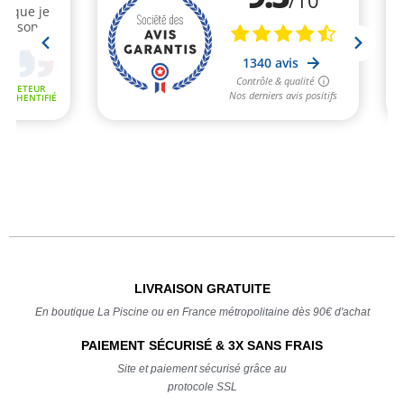
LIVRAISON GRATUITE
En boutique La Piscine ou en France métropolitaine dès 90€ d'achat
PAIEMENT SÉCURISÉ & 3X SANS FRAIS
Site et paiement sécurisé grâce au
protocole SSL