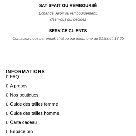
SATISFAIT OU REMBOURSÉ
Echange, Avoir ou remboursement,
c'est vous qui décidez
SERVICE CLIENTS
Contactez-nous par email, chat ou par téléphone au 01.83.64.13.65
INFORMATIONS
FAQ
A propos
Nos boutiques
Guide des tailles femme
Guide des tailles homme
Carte cadeau
Espace pro