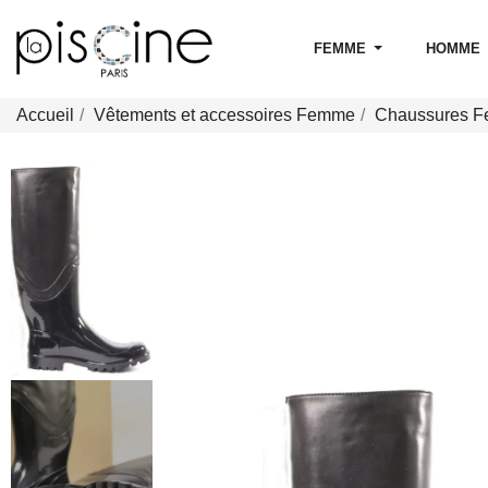
FEMME
HOMME
Accueil
Vêtements et accessoires Femme
Chaussures 