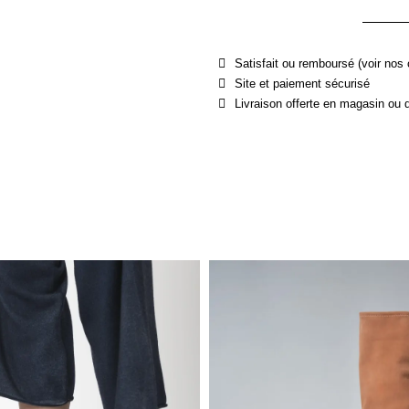
Satisfait ou remboursé (voir nos 
Site et paiement sécurisé
Livraison offerte en magasin ou 