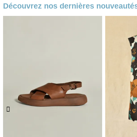
Découvrez nos dernières nouveauté