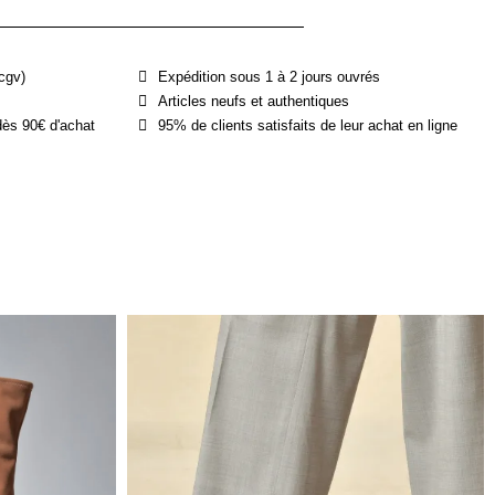
cgv)
Expédition sous 1 à 2 jours ouvrés
Articles neufs et authentiques
dès 90€ d'achat
95% de clients satisfaits de leur achat en ligne