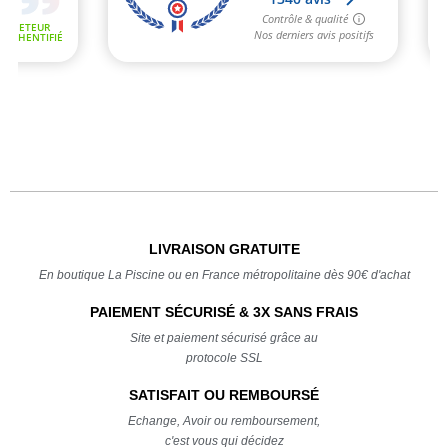
LIVRAISON GRATUITE
En boutique La Piscine ou en France métropolitaine dès 90€ d'achat
PAIEMENT SÉCURISÉ & 3X SANS FRAIS
Site et paiement sécurisé grâce au
protocole SSL
SATISFAIT OU REMBOURSÉ
Echange, Avoir ou remboursement,
c'est vous qui décidez