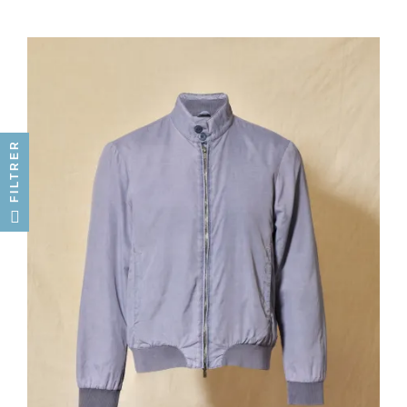
FILTRER