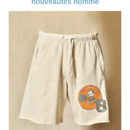
nouveautés homme