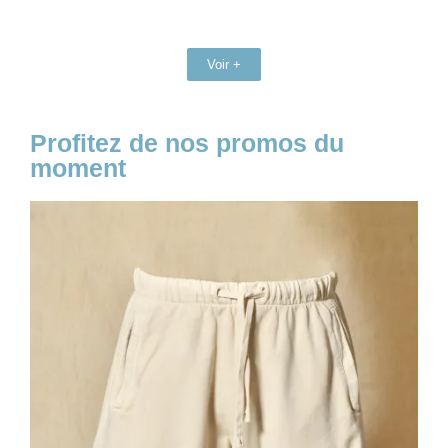
Voir +
Profitez de nos promos du
moment