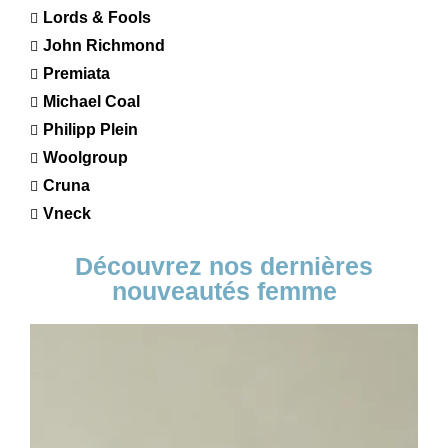
Lords & Fools
John Richmond
Premiata
Michael Coal
Philipp Plein
Woolgroup
Cruna
Vneck
Découvrez nos dernières
nouveautés femme