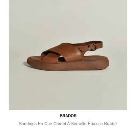
BRADOR
Sandales En Cuir Camel À Semelle Épaisse Brador