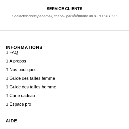
SERVICE CLIENTS
Contactez-nous par email, chat ou par téléphone au 01.83.64.13.65
INFORMATIONS
FAQ
A propos
Nos boutiques
Guide des tailles femme
Guide des tailles homme
Carte cadeau
Espace pro
AIDE