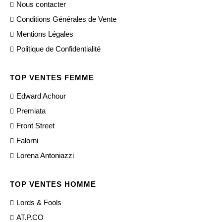
Nous contacter
Conditions Générales de Vente
Mentions Légales
Politique de Confidentialité
TOP VENTES FEMME
Edward Achour
Premiata
Front Street
Falorni
Lorena Antoniazzi
TOP VENTES HOMME
Lords & Fools
AT.P.CO